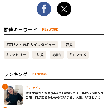
関連キーワード
KEYWORD
#芸能人・著名人インタビュー
#育児
#ファミリー
#幼児
#知育
#エンタメ
ランキング
RANKING
ライフ
佐々木希さんが家族4人でLA旅行のリアルなパッキング
公開「何があるかわからないから、人生」いざというと
きの備えも