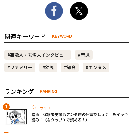
関連キーワード
KEYWORD
#芸能人・著名人インタビュー
#育児
#ファミリー
#幼児
#知育
#エンタメ
ランキング
RANKING
ライフ
漫画「保護者支援もアンタ達の仕事でしょ？」をイッキ
読み！（右タップ＞で読める！）