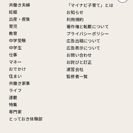
共働き夫婦
「マイナビ子育て」とは
妊娠
お知らせ
出産・産後
利用規約
育児
著作権と転載について
教育
プライバシーポリシー
中学受験
広告出稿について
中学生
広告表示について
仕事
お問い合わせ
マネー
お詫びと訂正
おでかけ
運営会社
住まい
監修者一覧
共働き家事
ライフ
連載
特集
専門家
とっておき体験部