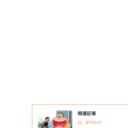
関連記事
おでかけ