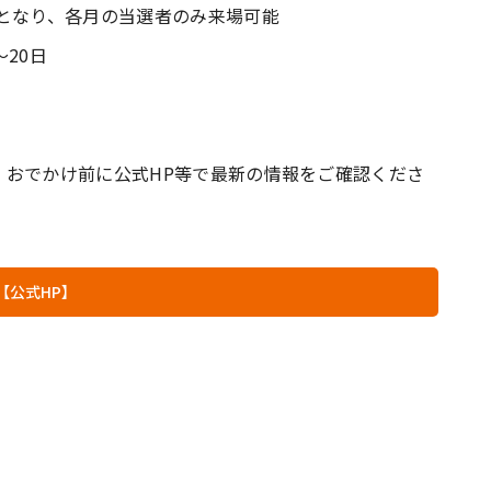
となり、各月の当選者のみ来場可能
20日
、おでかけ前に公式HP等で最新の情報をご確認くださ
【公式HP】