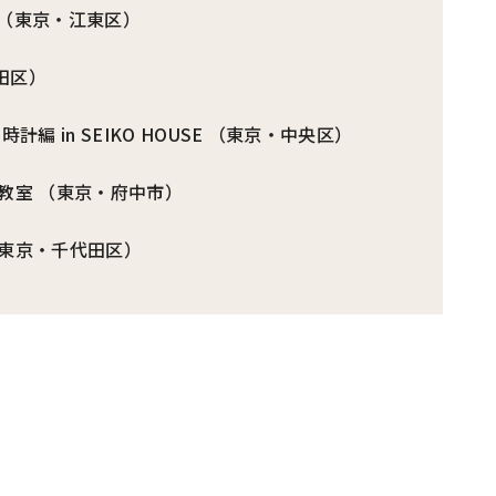
室（東京・江東区）
田区）
編 in SEIKO HOUSE （東京・中央区）
教室 （東京・府中市）
（東京・千代田区）