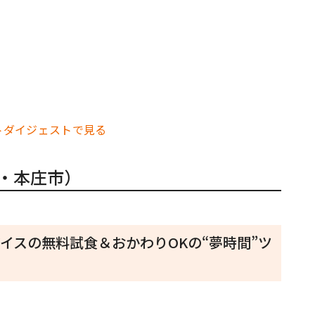
トダイジェストで見る
玉・本庄市）
イスの無料試食＆おかわりOKの“夢時間”ツ