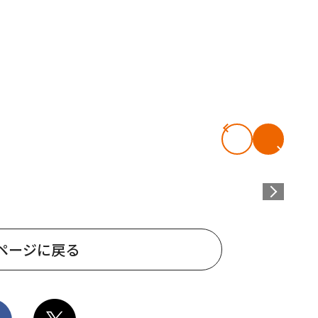
ページに戻る