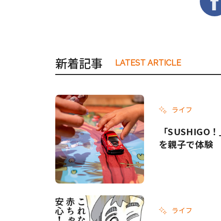
新着記事
LATEST ARTICLE
ライフ
「SUSHIG
を親子で体験
ライフ