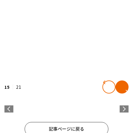
15
21
記事ページに戻る