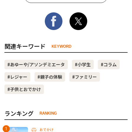
関連キーワード
KEYWORD
#あゆーや/アソンデミエータ
#小学生
#コラム
#レジャー
#親子の体験
#ファミリー
#子供とおでかけ
ランキング
RANKING
おでかけ