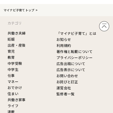
マイナビ子育てトップ
カテゴリ
共働き夫婦
「マイナビ子育て」とは
妊娠
お知らせ
出産・産後
利用規約
育児
著作権と転載について
教育
プライバシーポリシー
中学受験
広告出稿について
中学生
広告表示について
仕事
お問い合わせ
マネー
お詫びと訂正
おでかけ
運営会社
住まい
監修者一覧
共働き家事
ライフ
連載