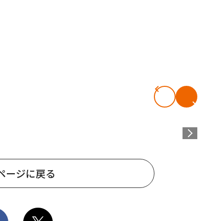
ページに戻る