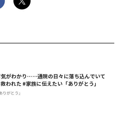
病気がわかり……通院の日々に落ち込んでいて
救われた #家族に伝えたい「ありがとう」
ありがとう」