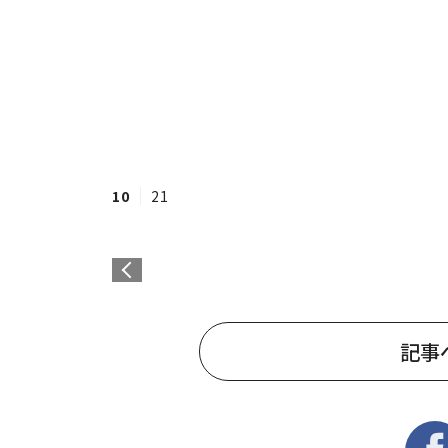
10
21
記事