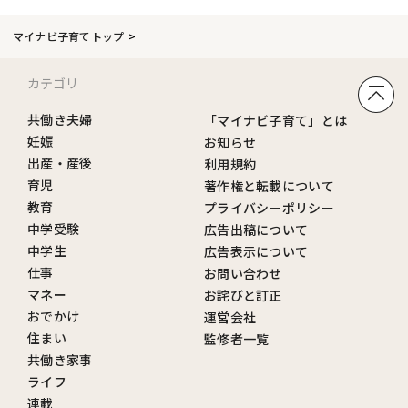
マイナビ子育てトップ
カテゴリ
共働き夫婦
「マイナビ子育て」とは
妊娠
お知らせ
出産・産後
利用規約
育児
著作権と転載について
教育
プライバシーポリシー
中学受験
広告出稿について
中学生
広告表示について
仕事
お問い合わせ
マネー
お詫びと訂正
おでかけ
運営会社
住まい
監修者一覧
共働き家事
ライフ
連載