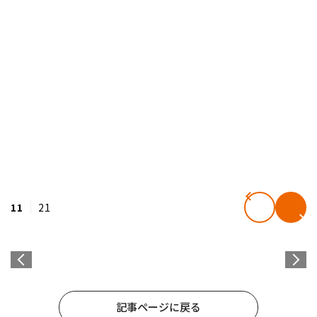
11
21
記事ページに戻る