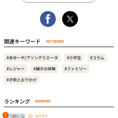
関連キーワード
KEYWORD
#あゆーや/アソンデミエータ
#小学生
#コラム
#レジャー
#親子の体験
#ファミリー
#子供とおでかけ
ランキング
RANKING
おでかけ