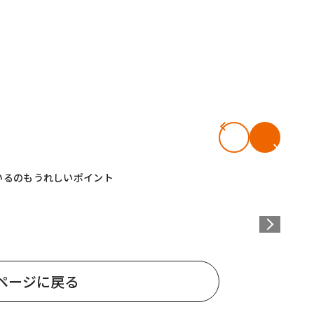
いるのもうれしいポイント
ページに戻る