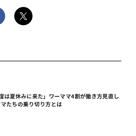
度は夏休みに来た」ワーママ4割が働き方見直し
ママたちの乗り切り方とは