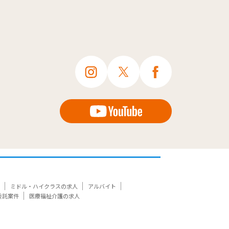
ミドル・ハイクラスの求人
アルバイト
委託案件
医療福祉介護の求人