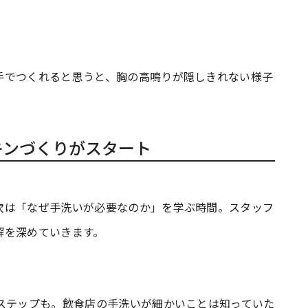
手でつくれると思うと、胸の高鳴りが隠しきれない様子
キンづくりがスタート
次は「なぜ手洗いが必要なのか」を学ぶ時間。スタッフ
解を深めていきます。
ステップも。飲食店の手洗いが細かいことは知っていた