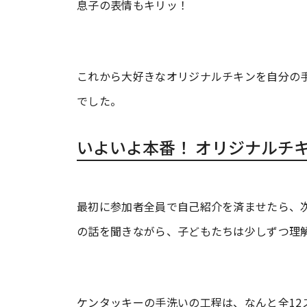
息子の表情もキリッ！
これから大好きなオリジナルチキンを自分の
でした。
いよいよ本番！ オリジナルチ
最初に参加者全員で自己紹介を済ませたら、
の話を聞きながら、子どもたちは少しずつ理
ケンタッキーの手洗いの工程は、なんと全12