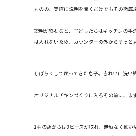
ものの、実際に説明を聞くだけでもその徹底
説明が終わると、子どもたちはキッチンの手
は入れないため、カウンターの外からそっと
しばらくして戻ってきた息子。きれいに洗い
オリジナルチキンづくりに入るその前に、ま
1羽の鶏からは9ピースが取れ、無駄なく使い