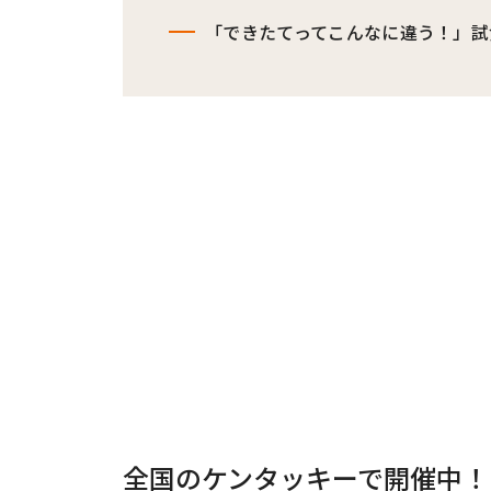
「できたてってこんなに違う！」試
全国のケンタッキーで開催中！