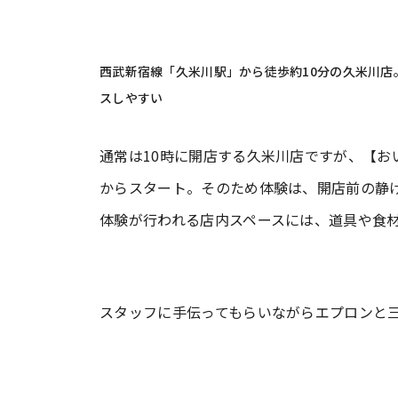
西武新宿線「久米川駅」から徒歩約10分の久米川
スしやすい
通常は10時に開店する久米川店ですが、【お
からスタート。そのため体験は、開店前の静け
体験が行われる店内スペースには、道具や食
スタッフに手伝ってもらいながらエプロンと