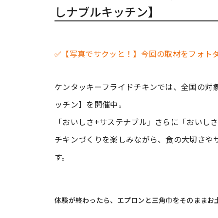
しナブルキッチン】
✅【写真でサクッと！】今回の取材をフォト
ケンタッキーフライドチキンでは、全国の対象
ッチン】を開催中。
「おいしさ+サステナブル」さらに「おいしさ
チキンづくりを楽しみながら、食の大切さや
す。
体験が終わったら、エプロンと三角巾をそのままお