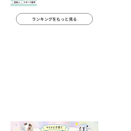
アニメキャラ）
ランキングをもっと見る