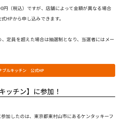
000円（税込）ですが、店舗によって金額が異なる場合
式HPから申し込みできます。
め、定員を超えた場合は抽選制となり、当選者にはメー
しナブルキッチン 公式HP
ルキッチン】に参加！
に参加したのは、東京都東村山市にあるケンタッキーフ