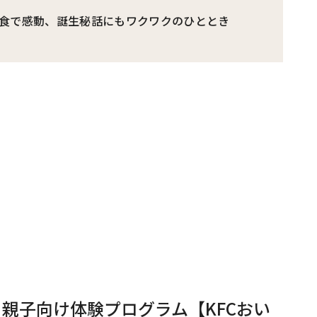
食で感動、誕生秘話にもワクワクのひととき
 親子向け体験プログラム【KFCおい