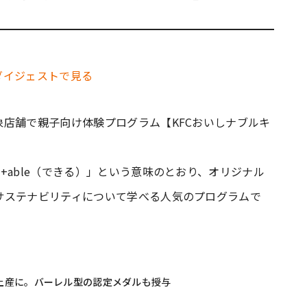
ダイジェストで見る
店舗で親子向け体験プログラム【KFCおいしナブルキ
+able（できる）」という意味のとおり、オリジナル
サステナビリティについて学べる人気のプログラムで
土産に。バーレル型の認定メダルも授与