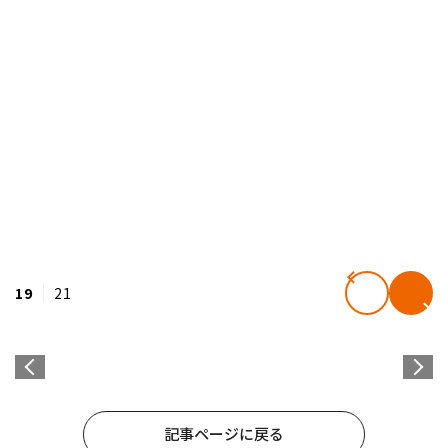
19
21
記事ページに戻る