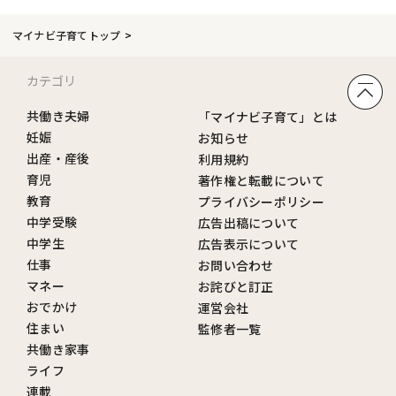
マイナビ子育てトップ
カテゴリ
共働き夫婦
「マイナビ子育て」とは
妊娠
お知らせ
出産・産後
利用規約
育児
著作権と転載について
教育
プライバシーポリシー
中学受験
広告出稿について
中学生
広告表示について
仕事
お問い合わせ
マネー
お詫びと訂正
おでかけ
運営会社
住まい
監修者一覧
共働き家事
ライフ
連載