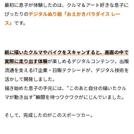
最初に息子が体験したのは、クルマ＆アート好きな息子に
ぴったりの
デジタルぬり絵「おえかきパラダイス レー
ス」
です。
紙に描いたクルマやバイクをスキャンすると、画面の中で
実際に走り出す体験
が楽しめるデジタルコンテンツ。出版
流通を支えるIT企業・日販テクシードが、デジタル技術を
活かして開発しました。
描き始めた息子の手元には、“このあと自分の描いたクル
マが動き出す”瞬間を待つワクワクがにじんでいました。
そして、完成したのがこのスポーツカー。