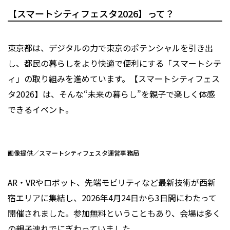
【スマートシティフェスタ2026】って？
東京都は、デジタルの力で東京のポテンシャルを引き出
し、都民の暮らしをより快適で便利にする「スマートシテ
ィ」の取り組みを進めています。【スマートシティフェス
タ2026】は、そんな“未来の暮らし”を親子で楽しく体感
できるイベント。
画像提供／スマートシティフェスタ運営事務局
AR・VRやロボット、先端モビリティなど最新技術が西新
宿エリアに集結し、2026年4月24日から3日間にわたって
開催されました。参加無料ということもあり、会場は多く
の親子連れでにぎわっていました。