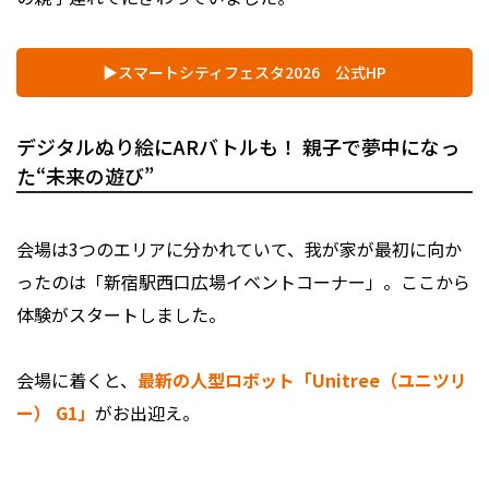
▶スマートシティフェスタ2026 公式HP
デジタルぬり絵にARバトルも！ 親子で夢中になっ
た“未来の遊び”
会場は3つのエリアに分かれていて、我が家が最初に向か
ったのは「新宿駅西口広場イベントコーナー」。ここから
体験がスタートしました。
会場に着くと、
最新の人型ロボット「Unitree（ユニツリ
ー） G1」
がお出迎え。