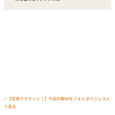
✅【写真でサクッと！】今回の取材をフォトダイジェスト
で見る