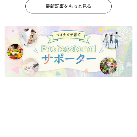
最新記事をもっと見る