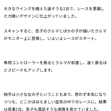
大きなウイングを備えた速そうな1台で、レースを意識し
た力強いデザインに仕上がっていました。
スキャンすると、息子のクルマとほかの子が描いたクルマ
がモニター上に登場し、いよいよレースがスタート。
専用コントローラーを振るとクルマが前進し、速く振るほ
どスピードもアップします。
相手は小さな女の子ということもあり、思わず本気になり
つつも、どこかほほえましい空気の中でのレースに。結果
は見事1位。息子も満足そうな表情を見せていました。