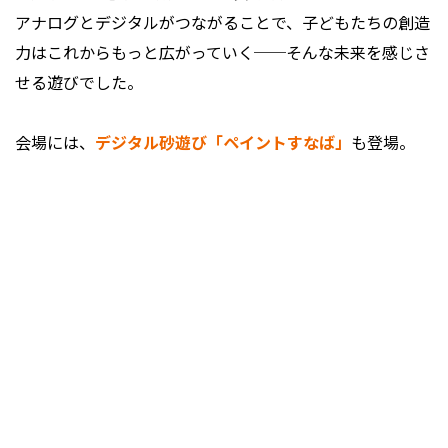
アナログとデジタルがつながることで、子どもたちの創造
力はこれからもっと広がっていく──そんな未来を感じさ
せる遊びでした。
会場には、
デジタル砂遊び「ペイントすなば」
も登場。