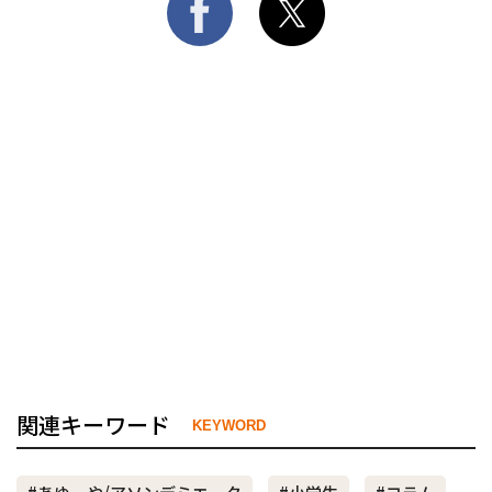
関連キーワード
KEYWORD