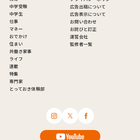
中学受験
広告出稿について
中学生
広告表示について
仕事
お問い合わせ
マネー
お詫びと訂正
おでかけ
運営会社
住まい
監修者一覧
共働き家事
ライフ
連載
特集
専門家
とっておき体験部