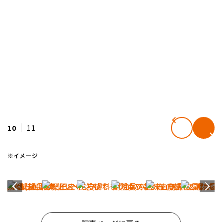
10
11
※イメージ