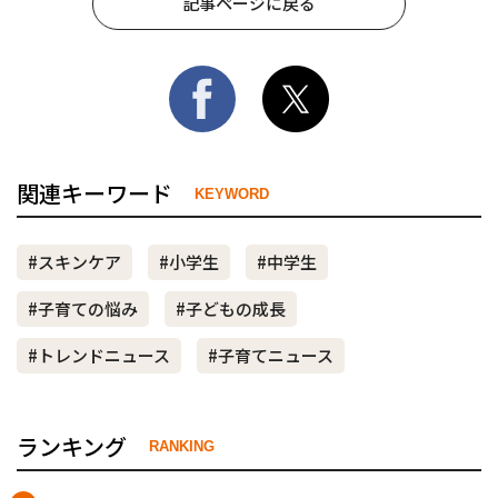
記事ページに戻る
関連キーワード
KEYWORD
#スキンケア
#小学生
#中学生
#子育ての悩み
#子どもの成長
#トレンドニュース
#子育てニュース
ランキング
RANKING