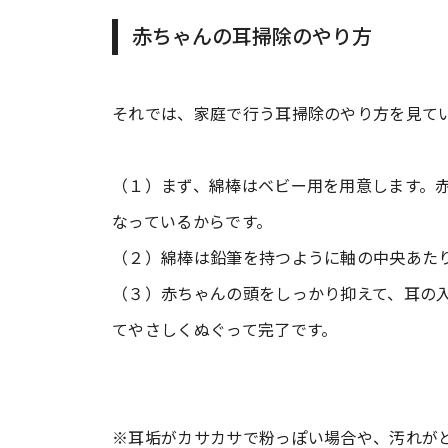
赤ちゃんの耳掃除のやり方
それでは、家庭で行う耳掃除のやり方を見て
（１）まず、綿棒はベビー用を用意します。
なっているからです。
（２）綿棒は鉛筆を持つように軸の中央あた
（３）赤ちゃんの頭をしっかり抑えて、耳の
てやさしくぬぐって完了です。
※耳垢がカサカサで粉っぽい場合や、汚れが