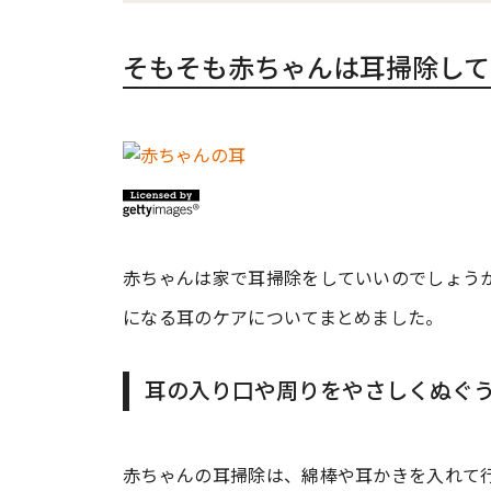
そもそも赤ちゃんは耳掃除して
赤ちゃんは家で耳掃除をしていいのでしょう
になる耳のケアについてまとめました。
耳の入り口や周りをやさしくぬぐう
赤ちゃんの耳掃除は、綿棒や耳かきを入れて