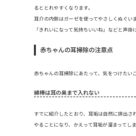
るととれやすくなります。
耳介の内側はガーゼを使ってやさしくぬぐい
「きれいになって気持ちいいね」などと声掛
赤ちゃんの耳掃除の注意点
赤ちゃんの耳掃除にあたって、気をつけたい
綿棒は耳の奥まで入れない
すでに紹介したとおり、耳垢は自然に排出さ
やることになり、かえって耳垢が溜まってし