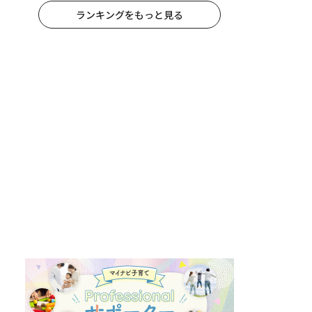
ランキングをもっと見る