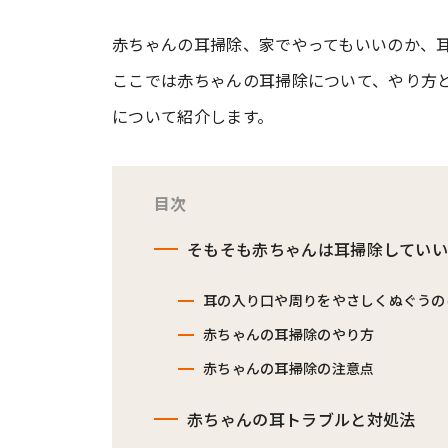
赤ちゃんの耳掃除、家でやってもいいのか、
#ワンオペ育児
#コミックエッセイ
ここでは赤ちゃんの耳掃除について、やり方
について紹介します。
#渡邊大地の令和的ワーパパ道
#ベ
目次
そもそも赤ちゃんは耳掃除してい
耳の入り口や周りをやさしくぬぐうの
赤ちゃんの耳掃除のやり方
赤ちゃんの耳掃除の注意点
赤ちゃんの耳トラブルと対処法