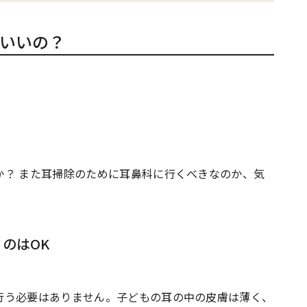
いいの？
か？ また耳掃除のために耳鼻科に行くべきなのか、気
のはOK
行う必要はありません。子どもの耳の中の皮膚は薄く、