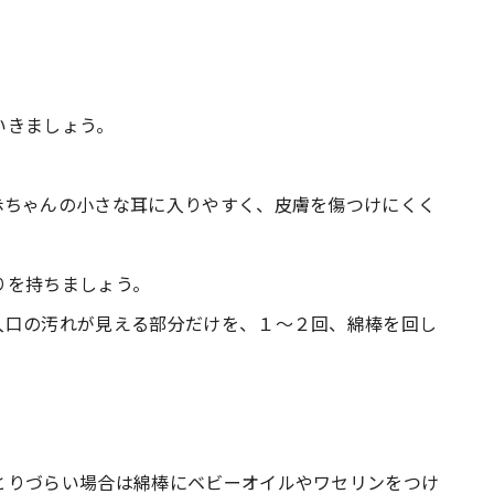
いきましょう。
赤ちゃんの小さな耳に入りやすく、皮膚を傷つけにくく
りを持ちましょう。
入口の汚れが見える部分だけを、１〜２回、綿棒を回し
とりづらい場合は綿棒にベビーオイルやワセリンをつけ