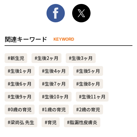
関連キーワード
KEYWORD
#新生児
#生後2ヶ月
#生後3ヶ月
#生後1ヶ月
#生後4ヶ月
#生後5ヶ月
#生後6ヶ月
#生後7ヶ月
#生後8ヶ月
#生後9ヶ月
#生後10ヶ月
#生後11ヶ月
#0歳の育児
#1歳の育児
#2歳の育児
#梁尚弘 先生
#育児
#脂漏性皮膚炎