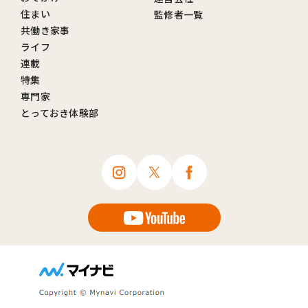
住まい
監修者一覧
共働き家事
ライフ
連載
特集
専門家
とっておき体験部