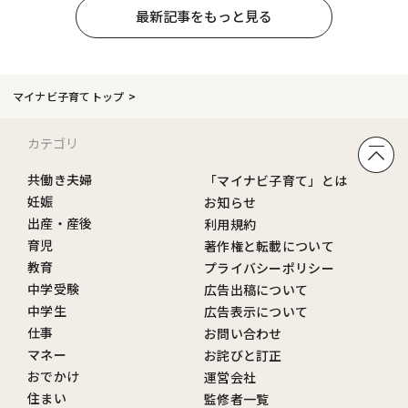
最新記事をもっと見る
マイナビ子育てトップ
カテゴリ
共働き夫婦
「マイナビ子育て」とは
妊娠
お知らせ
出産・産後
利用規約
育児
著作権と転載について
教育
プライバシーポリシー
中学受験
広告出稿について
中学生
広告表示について
仕事
お問い合わせ
マネー
お詫びと訂正
おでかけ
運営会社
住まい
監修者一覧