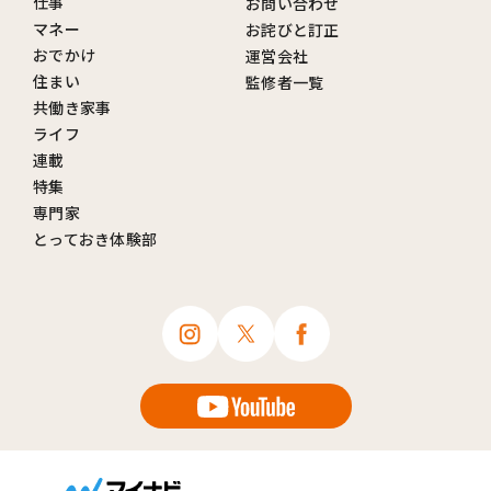
仕事
お問い合わせ
マネー
お詫びと訂正
おでかけ
運営会社
住まい
監修者一覧
共働き家事
ライフ
連載
特集
専門家
とっておき体験部