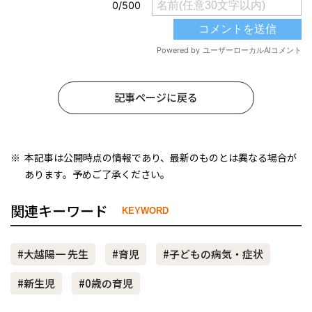
記事ページに戻る
本記事は公開時点の情報であり、最新のものとは異なる場合が
あります。予めご了承ください。
関連キーワード
KEYWORD
#大越陽一 先生
#育児
#子どもの病気・症状
#新生児
#0歳の育児