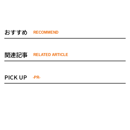
おすすめ
RECOMMEND
関連記事
RELATED ARTICLE
PICK UP
-PR-