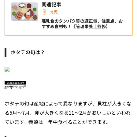
関連記事
育児
離乳食のタンパク質の適正量、注意点、お
すすめ食材も！【管理栄養士監修】
ホタテの旬は？
ホタテの旬は産地によって異なりますが、貝柱が大きくな
る5月～7月、卵が大きくなる11～2月がおいしいといわれ
ています。養殖は一年中食べることができます。