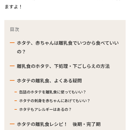
ますよ！
目次
ホタテ、赤ちゃんは離乳食でいつから食べていい
の？
離乳食のホタテ、下処理・下ごしらえの方法
ホタテの離乳食、よくある疑問
缶詰のホタテを離乳食に使ってもいい？
ホタテの刺身を赤ちゃんにあげてもいい？
ホタテもアレルギーはあるの？
ホタテの離乳食レシピ！ 後期・完了期