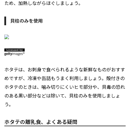
ため、加熱しながらほぐしましょう。
貝柱のみを使用
ホタテは、お刺身で食べられるような新鮮なものがおすす
めですが、冷凍や缶詰もうまく利用しましょう。殻付きの
ホタテのときは、噛み切りにくいヒモ部分や、貝毒の恐れ
のある黒い部分などは除いて、貝柱のみを使用しましょ
う。
ホタテの離乳食、よくある疑問