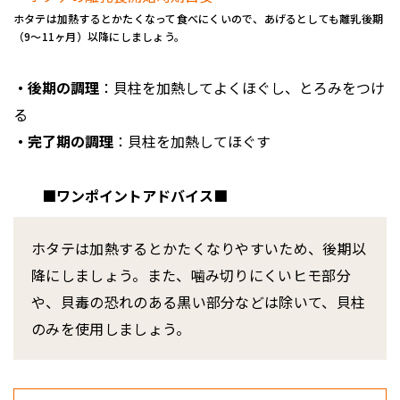
ホタテは加熱するとかたくなって食べにくいので、あげるとしても離乳後期
（9〜11ヶ月）以降にしましょう。
・後期の調理
：貝柱を加熱してよくほぐし、とろみをつけ
る
・完了期の調理
：貝柱を加熱してほぐす
■ワンポイントアドバイス■
ホタテは加熱するとかたくなりやすいため、後期以
降にしましょう。また、噛み切りにくいヒモ部分
や、貝毒の恐れのある黒い部分などは除いて、貝柱
のみを使用しましょう。