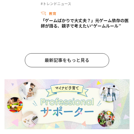
#トレンドニュース
教育
「ゲームばかりで大丈夫？」元ゲーム依存の医
師が語る、親子で考えたい“ゲームルール”
最新記事をもっと見る