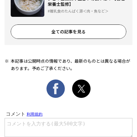
栄養士監修】
離乳食のたんぱく源＜肉・魚など＞
全ての記事を見る
本記事は公開時点の情報であり、最新のものとは異なる場合が
あります。予めご了承ください。