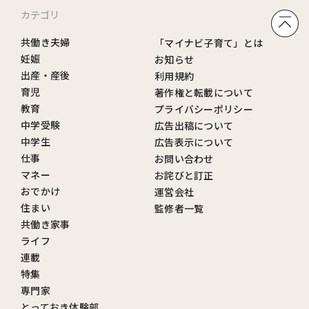
カテゴリ
共働き夫婦
「マイナビ子育て」とは
妊娠
お知らせ
出産・産後
利用規約
育児
著作権と転載について
教育
プライバシーポリシー
中学受験
広告出稿について
中学生
広告表示について
仕事
お問い合わせ
マネー
お詫びと訂正
おでかけ
運営会社
住まい
監修者一覧
共働き家事
ライフ
連載
特集
専門家
とっておき体験部