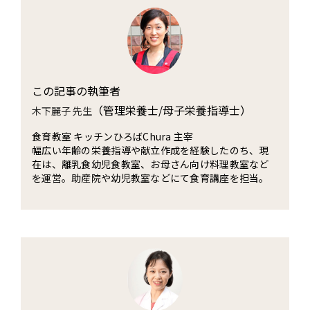
この記事の執筆者
（管理栄養士/母子栄養指導士）
木下麗子 先生
食育教室 キッチンひろばChura 主宰
幅広い年齢の栄養指導や献立作成を経験したのち、現
在は、離乳食幼児食教室、お母さん向け料理教室など
を運営。助産院や幼児教室などにて食育講座を担当。