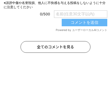
全てのコメントを見る