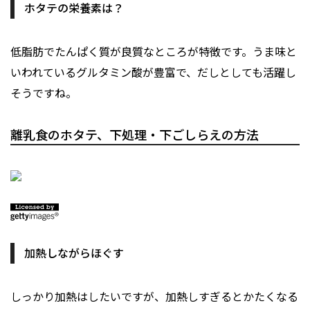
ホタテの栄養素は？
低脂肪でたんぱく質が良質なところが特徴です。うま味と
いわれているグルタミン酸が豊富で、だしとしても活躍し
そうですね。
離乳食のホタテ、下処理・下ごしらえの方法
加熱しながらほぐす
しっかり加熱はしたいですが、加熱しすぎるとかたくなる