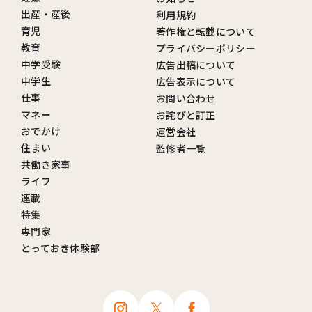
出産・産後
利用規約
育児
著作権と転載について
教育
プライバシーポリシー
中学受験
広告出稿について
中学生
広告表示について
仕事
お問い合わせ
マネー
お詫びと訂正
おでかけ
運営会社
住まい
監修者一覧
共働き家事
ライフ
連載
特集
専門家
とっておき体験部