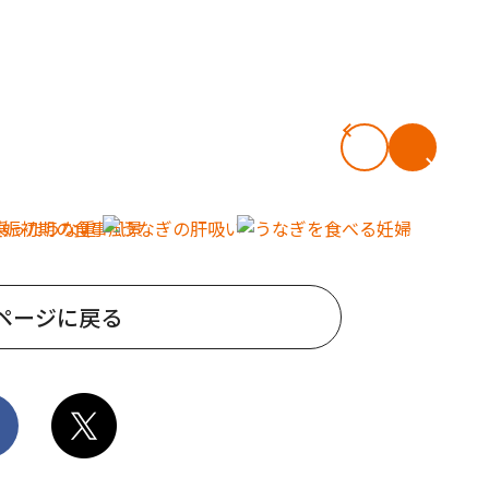
ページに戻る