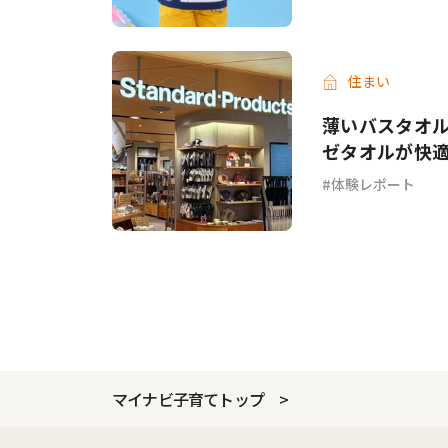
住まい
薄いバスタオル
ゼタオルが快
体験レポート
マイナビ子育てトップ