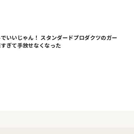
でいいじゃん！ スタンダードプロダクツのガー
適すぎて手放せなくなった