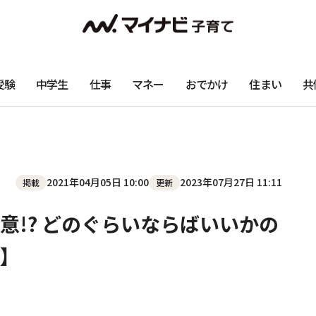
受験
中学生
仕事
マネー
おでかけ
住まい
共
2021年04月05日 10:00
2023年07月27日 11:11
掲載
更新
意!? どのぐらいならばいいかの
】