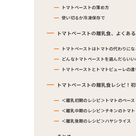
トマトペーストの薄め方
使い切るか冷凍保存で
トマトペーストの離乳食、よくある
トマトペーストはトマトの代わりにな
どんなトマトペーストを選んだらいい
トマトペーストとトマトピューレの違
トマトペーストの離乳食レシピ！初
＜離乳初期のレシピ＞トマトのペース
＜離乳中期のレシピ＞チキンのトマト
＜離乳後期のレシピ＞ハヤシライス