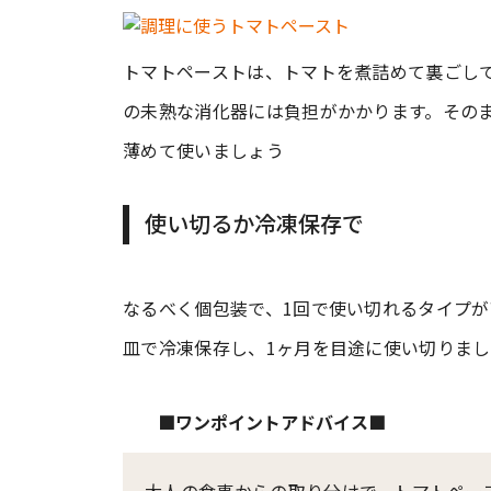
トマトペーストは、トマトを煮詰めて裏ごし
の未熟な消化器には負担がかかります。そのま
薄めて使いましょう
使い切るか冷凍保存で
なるべく個包装で、1回で使い切れるタイプ
皿で冷凍保存し、1ヶ月を目途に使い切りまし
■ワンポイントアドバイス■