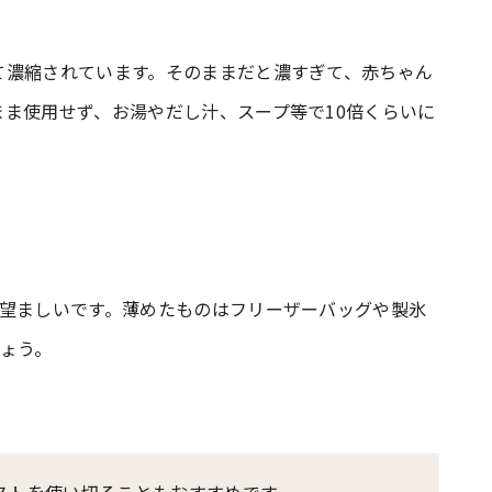
て濃縮されています。そのままだと濃すぎて、赤ちゃん
ま使用せず、お湯やだし汁、スープ等で10倍くらいに
が望ましいです。薄めたものはフリーザーバッグや製氷
ょう。