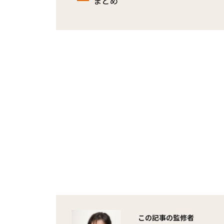
まとめ
この記事の監修者