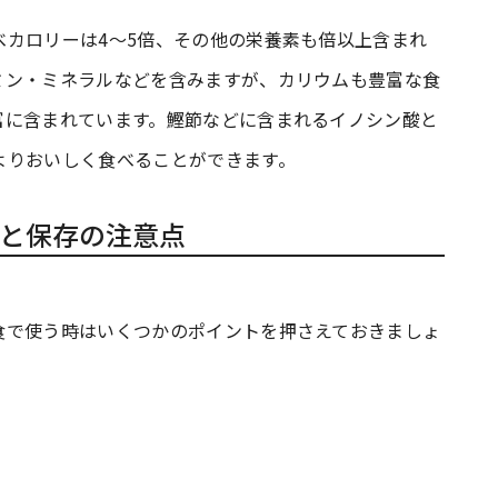
べカロリーは4〜5倍、その他の栄養素も倍以上含まれ
ミン・ミネラルなどを含みますが、カリウムも豊富な食
富に含まれています。鰹節などに含まれるイノシン酸と
よりおいしく食べることができます。
と保存の注意点
食で使う時はいくつかのポイントを押さえておきましょ