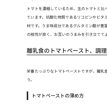
トマトを濃縮しているため、生のトマトと比
ています。抗酸化物質であるリコピンやビタ
材です。うま味成分であるグルタミン酸が豊
の相性が良く、お互いのうまみを引き立てて
離乳食のトマトペースト、調理
栄養たっぷりなトマトペーストですが、離乳
う。
トマトペーストの薄め方