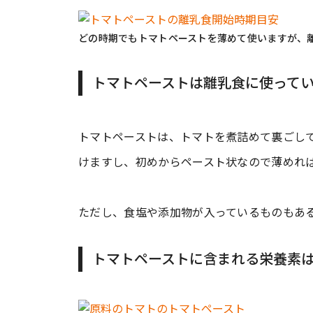
どの時期でもトマトペーストを薄めて使いますが、離
トマトペーストは離乳食に使って
トマトペーストは、トマトを煮詰めて裏ごし
けますし、初めからペースト状なので薄めれ
ただし、食塩や添加物が入っているものもあ
トマトペーストに含まれる栄養素