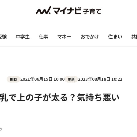
受験
中学生
仕事
マネー
おでかけ
住まい
共
2021年06月15日 10:00
2023年08月18日 10:22
掲載
更新
乳で上の子が太る？気持ち悪い
ク