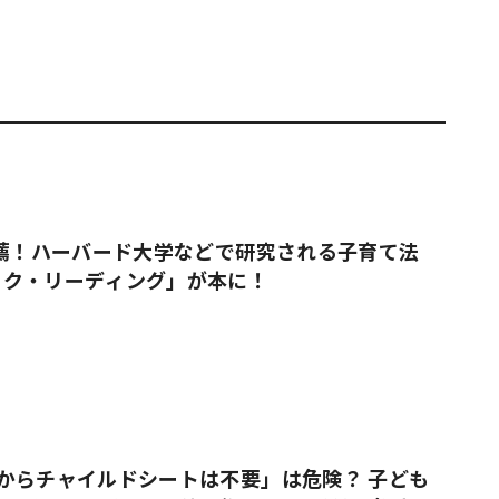
推薦！ハーバード大学などで研究される子育て法
ック・リーディング」が本に！
からチャイルドシートは不要」は危険？ 子ども