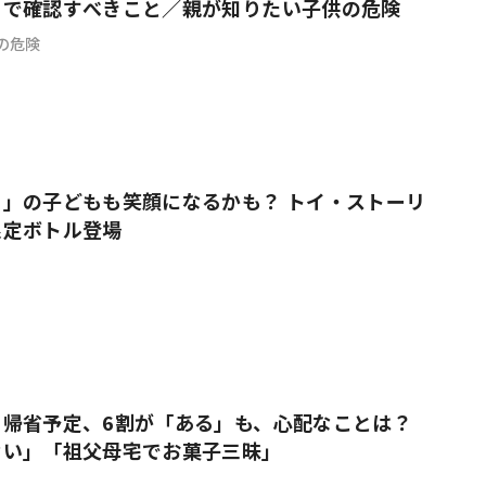
トで確認すべきこと／親が知りたい子供の危険
の危険
」の子どもも笑顔になるかも？ トイ・ストーリ
限定ボトル登場
・帰省予定、6割が「ある」も、心配なことは？
ない」「祖父母宅でお菓子三昧」