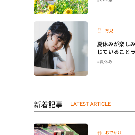
育児
夏休みが楽しみ
じていること
夏休み
新着記事
LATEST ARTICLE
おでかけ