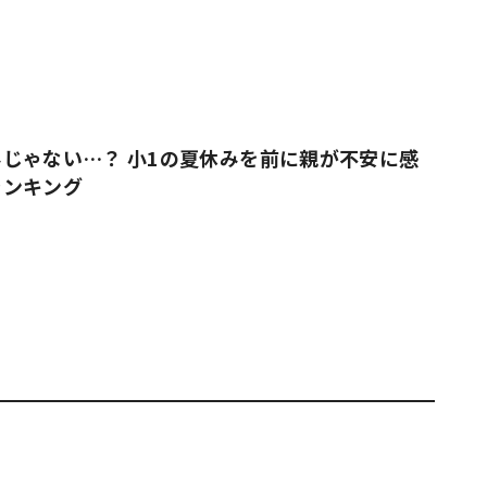
じゃない…？ 小1の夏休みを前に親が不安に感
ランキング