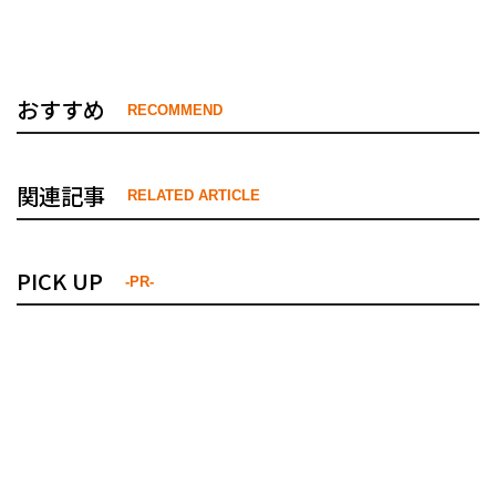
おすすめ
RECOMMEND
関連記事
RELATED ARTICLE
PICK UP
-PR-