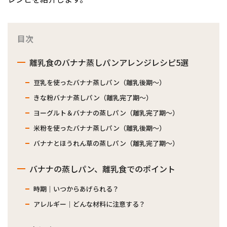
目次
離乳食のバナナ蒸しパンアレンジレシピ5選
豆乳を使ったバナナ蒸しパン（離乳後期〜）
きな粉バナナ蒸しパン（離乳完了期〜）
ヨーグルト＆バナナの蒸しパン（離乳完了期〜）
米粉を使ったバナナ蒸しパン（離乳後期〜）
バナナとほうれん草の蒸しパン（離乳完了期〜）
バナナの蒸しパン、離乳食でのポイント
時期｜いつからあげられる？
アレルギー｜どんな材料に注意する？