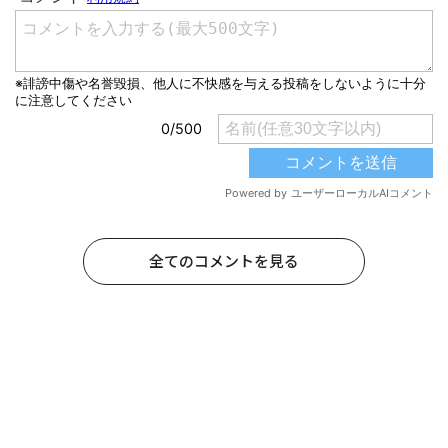
全てのコメントを見る