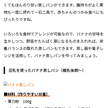
くてもほんのり甘い蒸しパンができます。腹持ちがよく果
物も一度に摂れて一石二鳥で、赤ちゃんのつかみ食べにも
ぴったりですね。
いろいろな食材でアレンジが可能なので、バナナの甘味を
生かしつつ、野菜やたんぱく源になるものを入れれば、栄
養バランスの取れた蒸しパンもできます。蒸し器や電子レ
ンジを活用して、バナナ蒸しパンを作ってみましょう。
豆乳を使ったバナナ蒸しパン（離乳後期〜）
■材料（作りやすい分量）
・薄力粉 100g