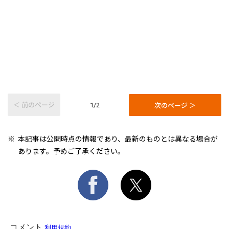
＜ 前のページ
次のページ ＞
1/2
本記事は公開時点の情報であり、最新のものとは異なる場合が
あります。予めご了承ください。