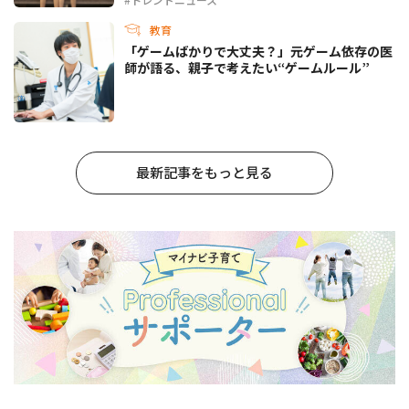
教育
「ゲームばかりで大丈夫？」元ゲーム依存の医
師が語る、親子で考えたい“ゲームルール”
最新記事をもっと見る