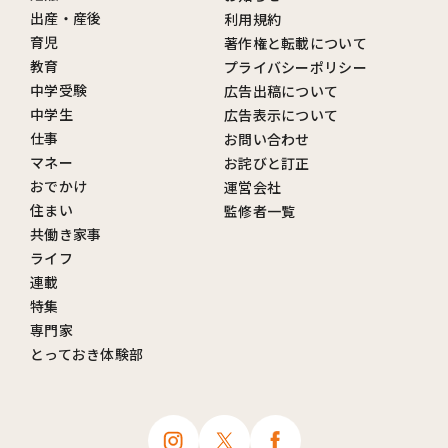
出産・産後
利用規約
育児
著作権と転載について
教育
プライバシーポリシー
中学受験
広告出稿について
中学生
広告表示について
仕事
お問い合わせ
マネー
お詫びと訂正
おでかけ
運営会社
住まい
監修者一覧
共働き家事
ライフ
連載
特集
専門家
とっておき体験部