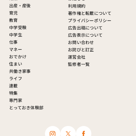
出産・産後
利用規約
育児
著作権と転載について
教育
プライバシーポリシー
中学受験
広告出稿について
中学生
広告表示について
仕事
お問い合わせ
マネー
お詫びと訂正
おでかけ
運営会社
住まい
監修者一覧
共働き家事
ライフ
連載
特集
専門家
とっておき体験部