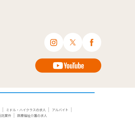
ミドル・ハイクラスの求人
アルバイト
委託案件
医療福祉介護の求人