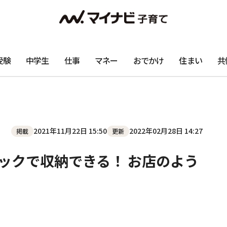
受験
中学生
仕事
マネー
おでかけ
住まい
共
2021年11月22日 15:50
2022年02月28日 14:27
掲載
更新
パックで収納できる！ お店のよう