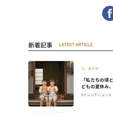
新着記事
LATEST ARTICLE
ライフ
「私たちの頃と
どもの夏休み
トレンドニュース