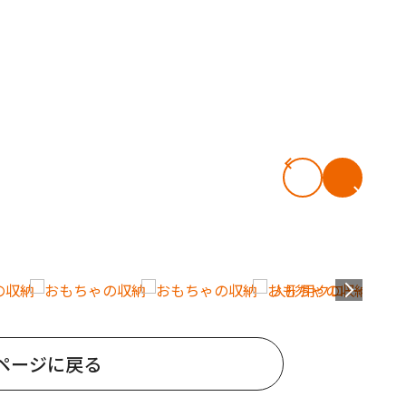
ページに戻る