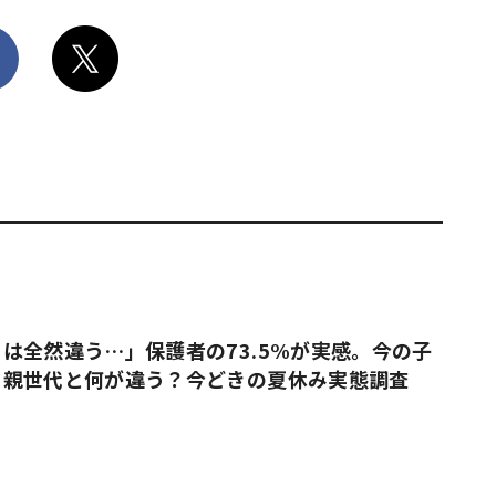
は全然違う…」保護者の73.5%が実感。今の子
、親世代と何が違う？今どきの夏休み実態調査