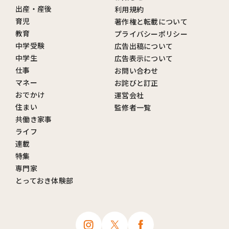
出産・産後
利用規約
育児
著作権と転載について
教育
プライバシーポリシー
中学受験
広告出稿について
中学生
広告表示について
仕事
お問い合わせ
マネー
お詫びと訂正
おでかけ
運営会社
住まい
監修者一覧
共働き家事
ライフ
連載
特集
専門家
とっておき体験部