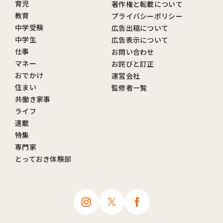
育児
著作権と転載について
教育
プライバシーポリシー
中学受験
広告出稿について
中学生
広告表示について
仕事
お問い合わせ
マネー
お詫びと訂正
おでかけ
運営会社
住まい
監修者一覧
共働き家事
ライフ
連載
特集
専門家
とっておき体験部