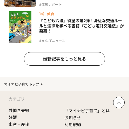
#体験レポート
教育
『こども六法』待望の第2弾！身近な交通ルー
ルと法律を学べる書籍『こども道路交通法』が
発売！
#まなびニュース
最新記事をもっと見る
マイナビ子育てトップ
カテゴリ
共働き夫婦
「マイナビ子育て」とは
妊娠
お知らせ
出産・産後
利用規約