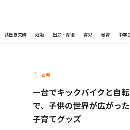
共働き夫婦
妊娠
出産・産後
育児
教育
中学
育児
一台でキックバイクと自転
で、子供の世界が広がった
子育てグッズ