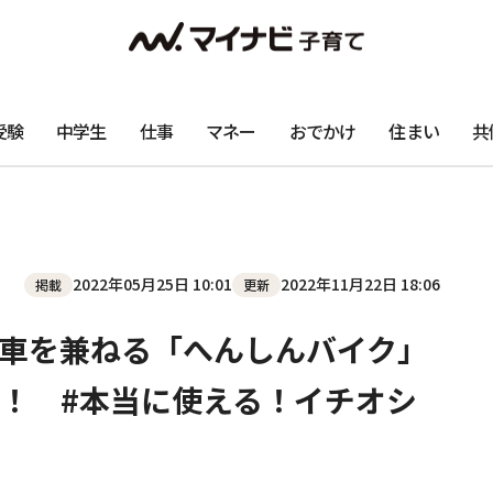
受験
中学生
仕事
マネー
おでかけ
住まい
共
2022年05月25日 10:01
2022年11月22日 18:06
掲載
更新
車を兼ねる「へんしんバイク」
！ #本当に使える！イチオシ