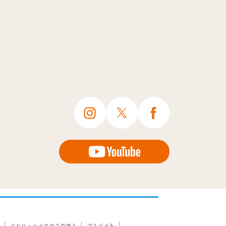
ミドル・ハイクラスの求人
アルバイト