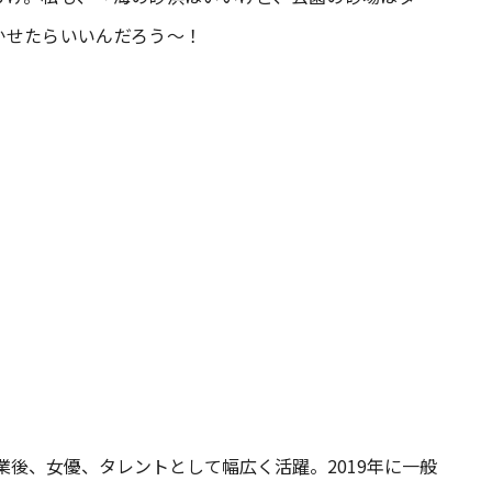
かせたらいいんだろう～！
8を卒業後、女優、タレントとして幅広く活躍。2019年に一般