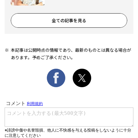
全ての記事を見る
本記事は公開時点の情報であり、最新のものとは異なる場合が
あります。予めご了承ください。