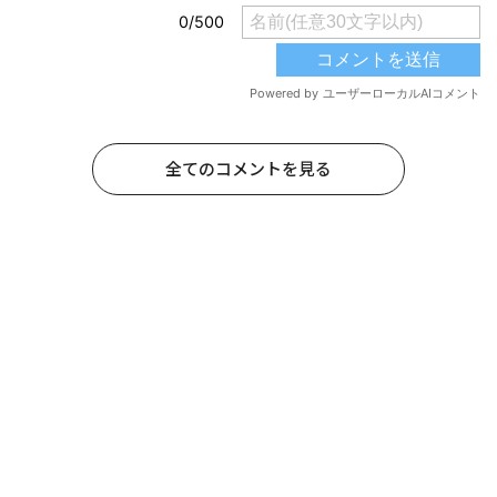
全てのコメントを見る