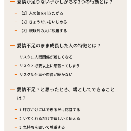
愛情が足りない子がしがちな3つの行動とは？
【1】人の気を引きたがる
【2】きょうだいをいじめる
【3】親以外の人に執着する
愛情不足のまま成長した人の特徴とは？
リスク1. 人間関係が難しくなる
リスク2. 必要以上に頑張ってしまう
リスク3. 仕事や恋愛が続かない
愛情不足？と思ったとき、親としてできること
は？
1. 呼びかけにはできるだけ応答する
2. いてくれるだけで嬉しいと伝える
3. 気持ちを聞いて尊重する