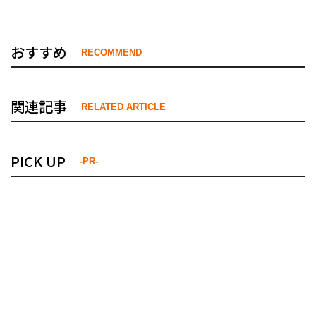
おすすめ
RECOMMEND
関連記事
RELATED ARTICLE
PICK UP
-PR-