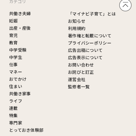
カテゴリ
共働き夫婦
「マイナビ子育て」とは
妊娠
お知らせ
出産・産後
利用規約
育児
著作権と転載について
教育
プライバシーポリシー
中学受験
広告出稿について
中学生
広告表示について
仕事
お問い合わせ
マネー
お詫びと訂正
おでかけ
運営会社
住まい
監修者一覧
共働き家事
ライフ
連載
特集
専門家
とっておき体験部