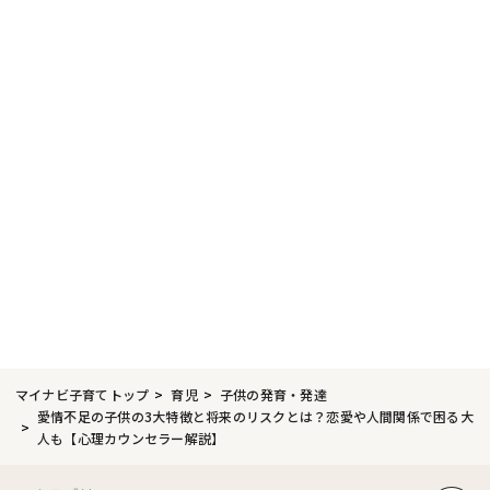
マイナビ子育てトップ
育児
子供の発育・発達
愛情不足の子供の3大特徴と将来のリスクとは？恋愛や人間関係で困る大
人も【心理カウンセラー解説】