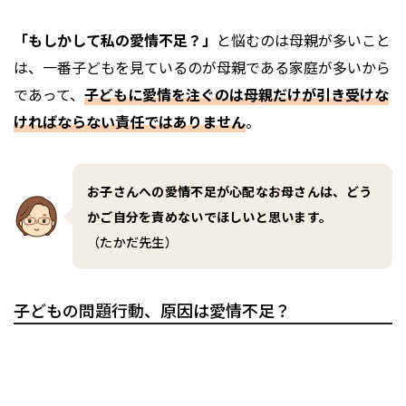
「もしかして私の愛情不足？」
と悩むのは母親が多いこと
は、一番子どもを見ているのが母親である家庭が多いから
であって、
子どもに愛情を注ぐのは母親だけが引き受けな
ければならない責任ではありません
。
お子さんへの愛情不足が心配なお母さんは、どう
かご自分を責めないでほしいと思います。
（たかだ先生）
子どもの問題行動、原因は愛情不足？