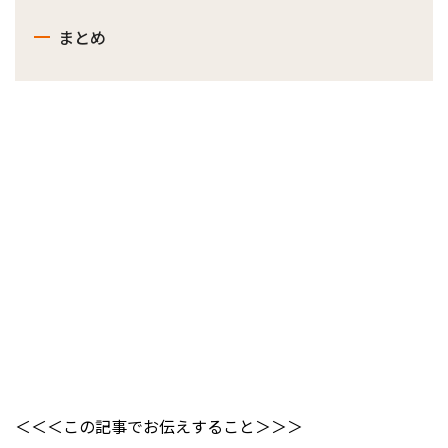
まとめ
＜＜＜この記事でお伝えすること＞＞＞