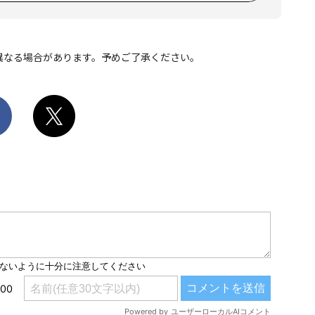
異なる場合があります。予めご了承ください。