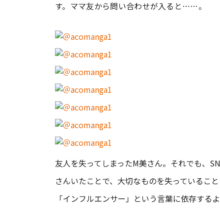
す。ママ友から問い合わせが入ると……。
友人を失ってしまったM美さん。それでも、S
さんいたことで、大切なものを失っていること
「インフルエンサー」という言葉に依存するよ