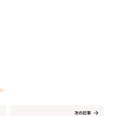
＞
次の記事