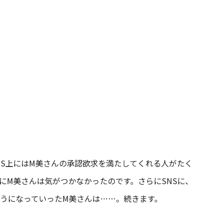
NS上にはM美さんの承認欲求を満たしてくれる人がたく
にM美さんは気がつかなかったのです。さらにSNSに、
うになっていったM美さんは……。続きます。