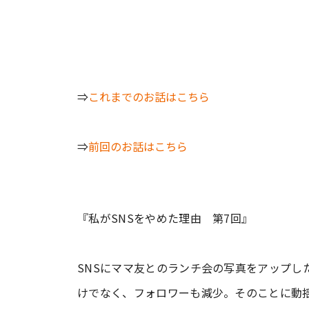
⇒
これまでのお話はこちら
⇒
前回のお話はこちら
『私がSNSをやめた理由 第7回』
SNSにママ友とのランチ会の写真をアップし
けでなく、フォロワーも減少。そのことに動