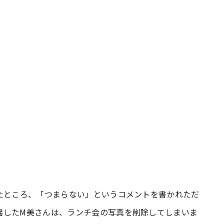
たところ、「つまらない」というコメントを書かれただ
揺したM美さんは、ランチ会の写真を削除してしまいま