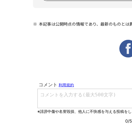
本記事は公開時点の情報であり、最新のものとは