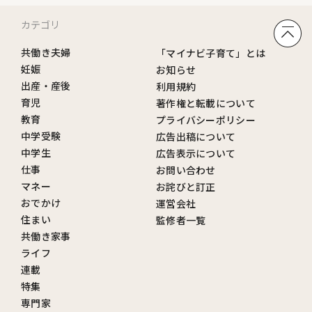
カテゴリ
共働き夫婦
「マイナビ子育て」とは
妊娠
お知らせ
出産・産後
利用規約
育児
著作権と転載について
教育
プライバシーポリシー
中学受験
広告出稿について
中学生
広告表示について
仕事
お問い合わせ
マネー
お詫びと訂正
おでかけ
運営会社
住まい
監修者一覧
共働き家事
ライフ
連載
特集
専門家