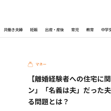
共働き夫婦
妊娠
出産・産後
育児
教育
中学
マネー
【離婚経験者への住宅に関
ン」「名義は夫」だった夫
る問題とは？