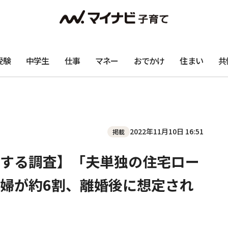
受験
中学生
仕事
マネー
おでかけ
住まい
共
2022年11月10日 16:51
掲載
する調査】「夫単独の住宅ロー
婦が約6割、離婚後に想定され