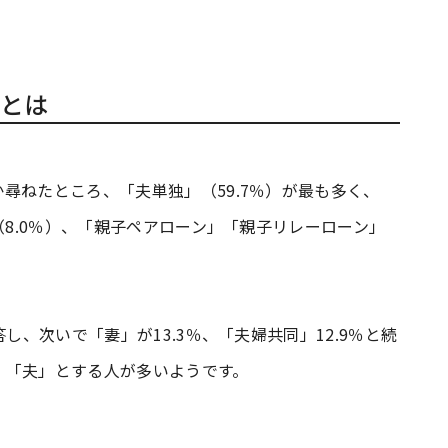
とは
尋ねたところ、「夫単独」（59.7％）が最も多く、
（8.0％）、「親子ペアローン」「親子リレーローン」
し、次いで「妻」が13.3％、「夫婦共同」12.9％と続
、「夫」とする人が多いようです。