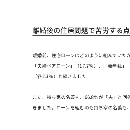
離婚後の住居問題で苦労する点
離婚前、住宅ローンはどのように組んでいたか
「夫婦ペアローン」（17.7％）、「妻単独」
（各2.3％）と続きました。
また、持ち家の名義も、66.8％が「夫」と回答
きました。ローンを組むのも持ち家の名義も