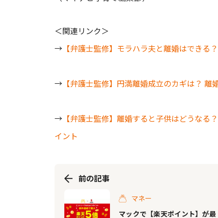
＜関連リンク＞
→
【弁護士監修】モラハラ夫と離婚はできる？
→
【弁護士監修】円満離婚成立のカギは？ 離
→
【弁護士監修】離婚すると子供はどうなる？
イント
前の記事
マネー
マックで【楽天ポイント】が最