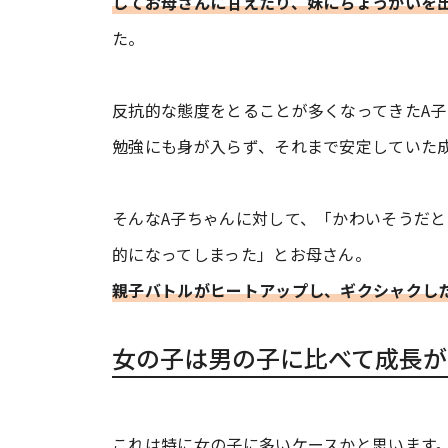
してお母さんに甘えたり、妹にちょっかいを
た。
反抗的な態度をとることが多くなってきたA
勉強にも身が入らず、それまで安定していた
そんなA子ちゃんに対して、「かわいそうだ
的になってしまった」とお母さん。
親子バトルがヒートアップし、ギクシャクし
女の子は男の子に比べて成長が
これは特に女の子に多いケースかと思います