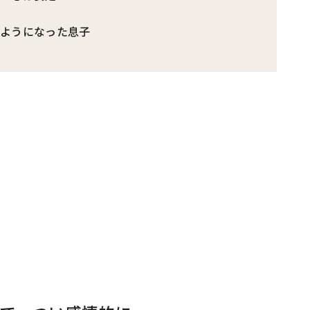
るようになった息子