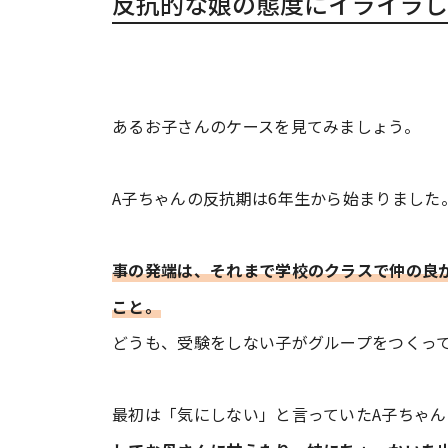
反抗的な娘の態度にイライラし
あるお子さんのケースを見てみましょう。
A子ちゃんの反抗期は6年生から始まりました
事の発端は、それまで学校のクラスで仲の良
こと。
どうも、受験をしない子がグループをつくっ
最初は「気にしない」と言っていたA子ちゃ