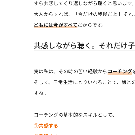
すら共感してくり返しながら聴くと思います
大人からすれば、「今だけの我慢だよ！ そ
どもには今がすべて
だからです。
共感しながら聴く。それだけ子
実は私は、その時の苦い経験から
コーチング
そして、日常生活にとりいれることで、娘と
すね。
コーチングの基本的なスキルとして、
①共感する