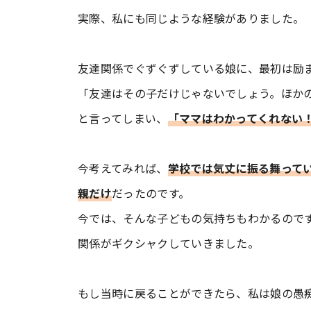
実際、私にも同じような経験がありました。
友達関係でぐずぐずしている娘に、最初は励
「友達はその子だけじゃないでしょう。ほか
と言ってしまい、
「ママはわかってくれない
今考えてみれば、
学校では気丈に振る舞って
親だけ
だったのです。
今では、そんな子どもの気持ちもわかるので
関係がギクシャクしていきました。
もし当時に戻ることができたら、私は娘の愚