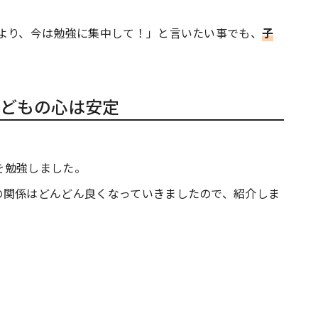
。
れより、今は勉強に集中して！」と言いたい事でも、
子
どもの心は安定
を勉強しました。
の関係はどんどん良くなっていきましたので、紹介しま