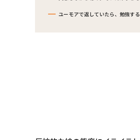
ユーモアで返していたら、勉強す