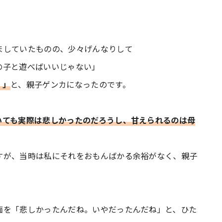
ましていたものの、少々げんなりして
の子と遊べばいいじゃない」
！」
と、親子ゲンカになったのです。
いても実際は悲しかったのだろうし、甘えられるのは母
すが、当時は私にそれをおもんばかる余裕がなく、親子
痴を「悲しかったんだね。いやだったんだね」と、ひた