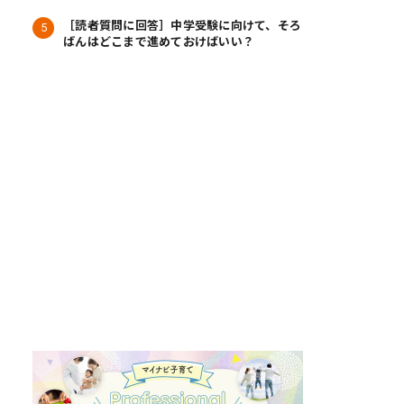
［読者質問に回答］中学受験に向けて、そろ
ばんはどこまで進めておけばいい？