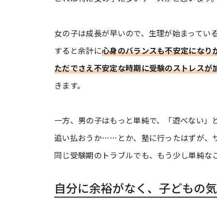
女の子は成長が早いので、生理が始まってい
すると余計に
心身のバランスも不安定になり
ただでさえ不安定な時期に受験のストレスが
きます。
一方、男の子はもっと単純で、「遊べない」
追い払おうか……とか、塾に行ったはずが、
同じ受験期のトラブルでも、もう少し単純な
自分に余裕がなく、子どもの気