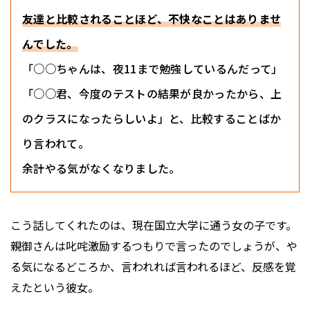
友達と比較されることほど、不快なことはありませ
んでした。
「○○ちゃんは、夜11まで勉強しているんだって」
「○○君、今度のテストの結果が良かったから、上
のクラスになったらしいよ」と、比較することばか
り言われて。
余計やる気がなくなりました。
こう話してくれたのは、現在国立大学に通う女の子です。
親御さんは叱咤激励するつもりで言ったのでしょうが、や
る気になるどころか、言われれば言われるほど、反感を覚
えたという彼女。