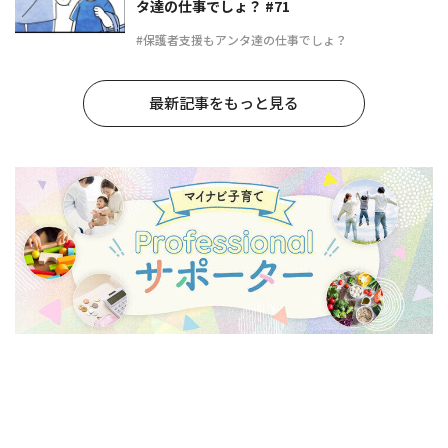
タ達の仕事でしょ？ #71
#保護者支援もアンタ達の仕事でしょ？
最新記事をもっと見る