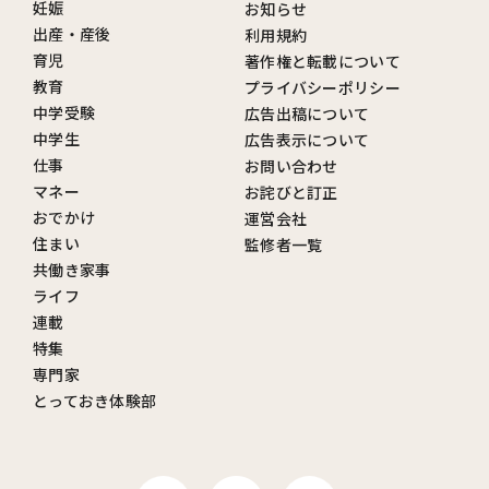
妊娠
お知らせ
出産・産後
利用規約
育児
著作権と転載について
教育
プライバシーポリシー
中学受験
広告出稿について
中学生
広告表示について
仕事
お問い合わせ
マネー
お詫びと訂正
おでかけ
運営会社
住まい
監修者一覧
共働き家事
ライフ
連載
特集
専門家
とっておき体験部