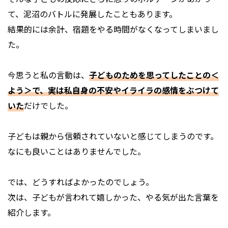
て、泥沼のバトルに発展したこともあります。
結果的には余計、宿題をやる時間がなくなってしまいまし
た。
今思うと私の言動は、
子どものためを思ってしたことの＜
よう＞で、実は私自身の不安やイライラの感情をぶつけて
いた
だけでした。
子どもは親から信頼されていないと感じてしまうのです。
なにも良いことはありませんでした。
では、どうすればよかったのでしょう。
次は、子どもが言われて嬉しかった、やる気が出た言葉を
紹介します。