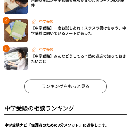
件
中学受験
【中学受験】一度お試しあれ！スラスラ書けちゃう、中
学受験に向いているノートがあった
中学受験
【中学受験】みんなどうしてる？塾の送迎で知っておき
たいこと
ランキングをもっと見る
中学受験の相談ランキング
中学受験ナビ「保護者のための3分メソッド」に遷移します。