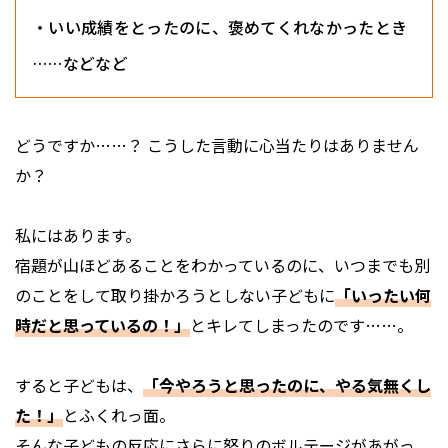
・いい成績をとったのに、褒めてくれなかったとき
……などなど
どうですか……？ こうした言動に心当たりはありません
か？
私にはあります。
宿題が山ほどあることをわかっているのに、いつまでも別
のことをして取り掛かろうとしない子どもに
「いったい何
時だと思っているの！」
とキレてしまったのです……。
すると子どもは、
「今やろうと思ったのに、やる気無くし
た！」
とふくれっ面。
そんな子どもの反応にさらに怒りのボルテージがあがっ