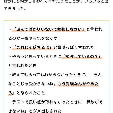
ほかにも親から言われてイヤだったことが、いろいろと出
てきました。
・
「遊んでばかりいないで勉強しなさい」
と言われ
るのが一番やる気をなくす
・
「これじゃ落ちるよ」
と嫌味っぽく言われた
・やろうと思っているときに
「勉強しているの？」
と言われたとき
・教えてもらってもわからなかったときに、「そん
なことじゃ受からないね。
もう受験なんかやめた
ら
」と怒られたこと
・テストで良い点が取れなかったときに「算数がで
きないね」とダメ出しされた