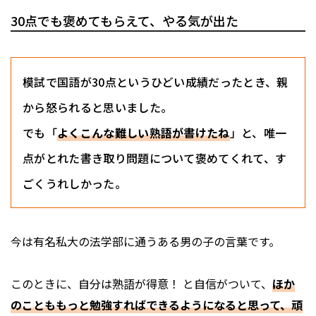
30点でも褒めてもらえて、やる気が出た
模試で国語が30点というひどい成績だったとき、親
から怒られると思いました。
でも「
よくこんな難しい熟語が書けたね
」と、唯一
点がとれた書き取り問題について褒めてくれて、す
ごくうれしかった。
今は有名私大の法学部に通うある男の子の言葉です。
このときに、自分は熟語が得意！ と自信がついて、
ほか
のことももっと勉強すればできるようになると思って、頑