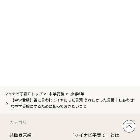
マイナビ子育てトップ
中学受験
小学6年
【中学受験】親に言われてイヤだった言葉 うれしかった言葉｜しあわせ
な中学受験にするために知っておきたいこと
カテゴリ
共働き夫婦
「マイナビ子育て」とは