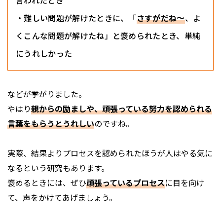
言われたとき
・難しい問題が解けたときに、「
さすがだね〜
、よ
くこんな問題が解けたね」と褒められたとき、単純
にうれしかった
などが挙がりました。
やはり
親からの励ましや、頑張っている努力を認められる
言葉をもらうとうれしい
のですね。
実際、結果よりプロセスを認められたほうが人はやる気に
なるという研究もあります。
褒めるときには、ぜひ
頑張っているプロセス
に目を向け
て、声をかけてあげましょう。