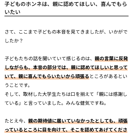
子どものホンネは、親に認めてほしい、喜んでもら
いたい
さて、ここまで子どもの本音を見てきましたが、いかがで
したか？
子どもたちの話を聞いていて感じるのは、
親の言葉に反発
しながらも、本音の部分では、親に認めてほしいと思って
いて、親に喜んでもらいたいから頑張る
ところがあるとい
うことです。
そして、取材した大学生たちは口を揃えて「親には感謝し
ている」と言っていました。みんな健気ですね。
たとえ今、
親の期待値に届いていなかったとしても、頑張
っているところに目を向けて、そこを認めてあげてくださ