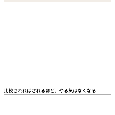
比較されればされるほど、やる気はなくなる