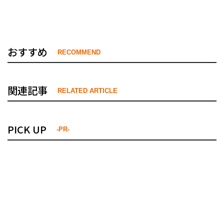
おすすめ
RECOMMEND
関連記事
RELATED ARTICLE
PICK UP
-PR-