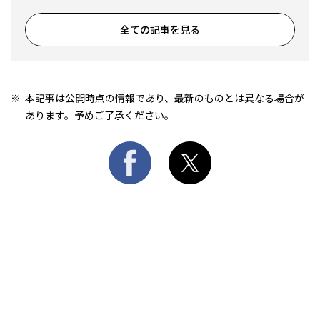
全ての記事を見る
本記事は公開時点の情報であり、最新のものとは異なる場合が
あります。予めご了承ください。