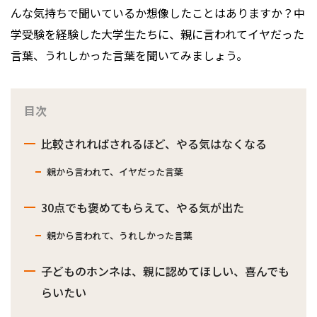
んな気持ちで聞いているか想像したことはありますか？中
学受験を経験した大学生たちに、親に言われてイヤだった
言葉、うれしかった言葉を聞いてみましょう。
目次
比較されればされるほど、やる気はなくなる
親から言われて、イヤだった言葉
30点でも褒めてもらえて、やる気が出た
親から言われて、うれしかった言葉
子どものホンネは、親に認めてほしい、喜んでも
らいたい