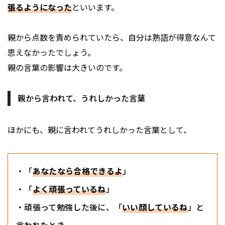
張るようになった
といいます。
親から点数を責められていたら、自分は熟語が得意なんて
思えなかったでしょう。
親の言葉の影響は大きいのです。
親から言われて、うれしかった言葉
ほかにも、親に言われてうれしかった言葉として、
・「
あなたなら合格できるよ
」
・「
よく頑張っているね
」
・頑張って勉強した後に、「
いい顔しているね
」と