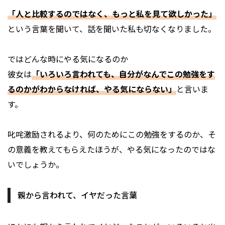
「人と比較するのではなく、もっと私を見て欲しかった」
という言葉を聞いて、話を聞いた私も切なくなりました。
ではどんな時にやる気になるのか――
彼女は
「いろいろ言われても、自分がなんでこの勉強をす
るのかがわからなければ、やる気にならない」
と言いま
す。
叱咤激励されるより、何のためにこの勉強をするのか、そ
の意義を教えてもらえたほうが、やる気になったのではな
いでしょうか。
親から言われて、イヤだった言葉