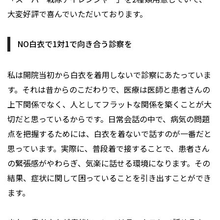
大変好評で喜んでいただいております。
NO白衣で1対1で向き合う診察を
私は開院当初から白衣を着用しないで診察にあたっていま
す。それは昔からのこだわりで、医療は医師と患者さんの
上下関係でなく、人としてフラットな関係を築くことが大
切だと思っているからです。日常会話の中で、病気の問題
点を把握するためには、白衣を着ないで話すのが一番だと
思っています。実際に、普段着で接することで、患者さん
の緊張感がやわらぎ、気楽に話せる環境になります。その
結果、症状に関して困っていることを引き出すことができ
ます。