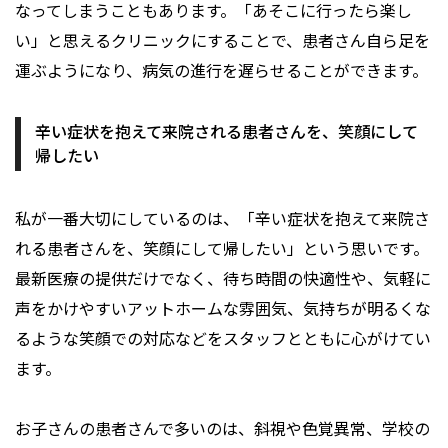
なってしまうこともあります。「あそこに行ったら楽し
い」と思えるクリニックにすることで、患者さん自ら足を
運ぶようになり、病気の進行を遅らせることができます。
辛い症状を抱えて来院される患者さんを、笑顔にして
帰したい
私が一番大切にしているのは、「辛い症状を抱えて来院さ
れる患者さんを、笑顔にして帰したい」という思いです。
最新医療の提供だけでなく、待ち時間の快適性や、気軽に
声をかけやすいアットホームな雰囲気、気持ちが明るくな
るような笑顔での対応などをスタッフとともに心がけてい
ます。
お子さんの患者さんで多いのは、斜視や色覚異常、学校の