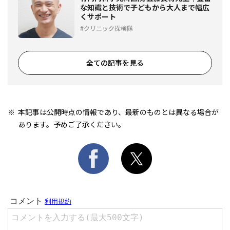
な知識と技術で子どもから大人まで幅広
くサポート
クリニック探検隊
全ての記事を見る
本記事は公開時点の情報であり、最新のものとは異なる場合が
あります。予めご了承ください。