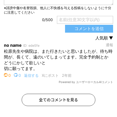
全てのコメントを見る