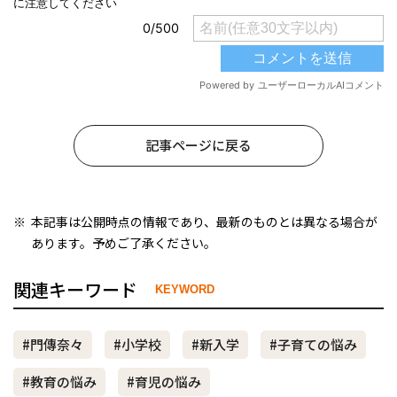
記事ページに戻る
本記事は公開時点の情報であり、最新のものとは異なる場合が
あります。予めご了承ください。
関連キーワード
KEYWORD
#門傳奈々
#小学校
#新入学
#子育ての悩み
#教育の悩み
#育児の悩み