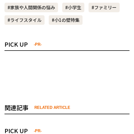
#家族や人間関係の悩み
#小学生
#ファミリー
#ライフスタイル
#小1の壁特集
PICK UP
-PR-
関連記事
RELATED ARTICLE
PICK UP
-PR-