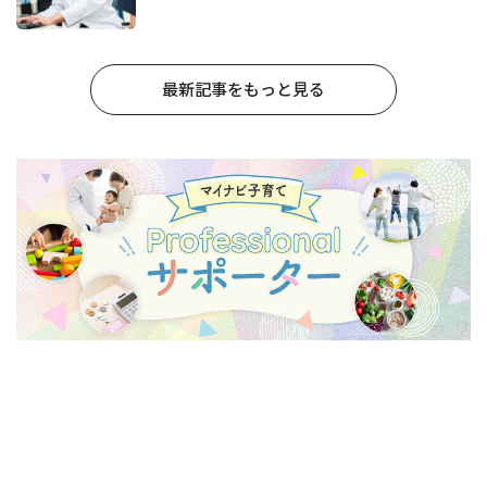
最新記事をもっと見る