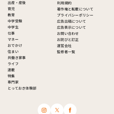
出産・産後
利用規約
育児
著作権と転載について
教育
プライバシーポリシー
中学受験
広告出稿について
中学生
広告表示について
仕事
お問い合わせ
マネー
お詫びと訂正
おでかけ
運営会社
住まい
監修者一覧
共働き家事
ライフ
連載
特集
専門家
とっておき体験部