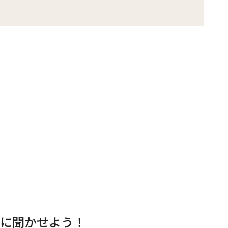
に聞かせよう！