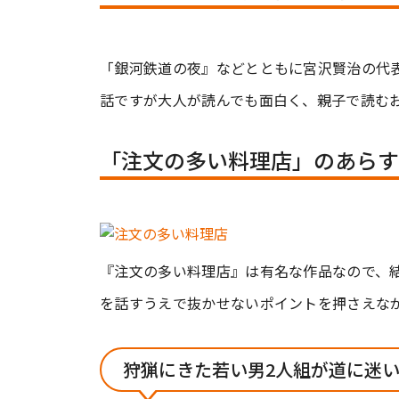
「銀河鉄道の夜』などとともに宮沢賢治の代
話ですが大人が読んでも面白く、親子で読む
「注文の多い料理店」のあらす
『注文の多い料理店』は有名な作品なので、
を話すうえで抜かせないポイントを押さえな
狩猟にきた若い男2人組が道に迷