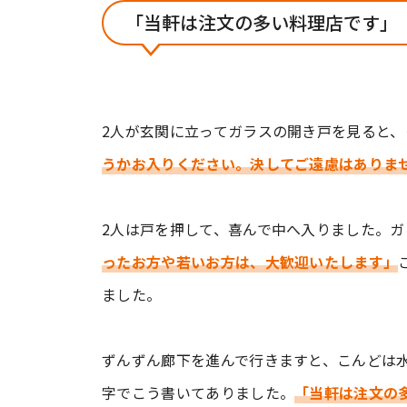
「当軒は注文の多い料理店です」
2人が玄関に立ってガラスの開き戸を見ると
うかお入りください。決してご遠慮はありま
2人は戸を押して、喜んで中へ入りました。
ったお方や若いお方は、大歓迎いたします」
ました。
ずんずん廊下を進んで行きますと、こんどは
字でこう書いてありました。
「当軒は注文の