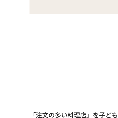
「注文の多い料理店」を子ども