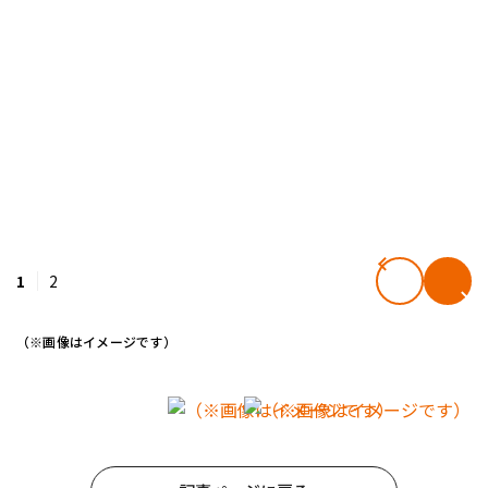
1
2
（※画像はイメージです）