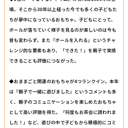
場。そこから30年以上経った今でも多くの子どもた
ちが夢中になっているおもちゃ。子どもにとって、
ボールが落ちていく様子を見るのが楽しいのは今も
昔も変わらず。また「ボールを入れる」というチャ
レンジ的な要素もあり、「できた！」を親子で実感
できることも評価につながった。
◆おままごと関連のおもちゃが4つランクイン。本年
は「親子で一緒に遊びました」というコメントも多
く、親子のコミュニケーションを楽しめたおもちゃ
として高い評価を得た。「何度もお茶会に誘われま
した！」など、遊びの中で子どもから積極的にコミ