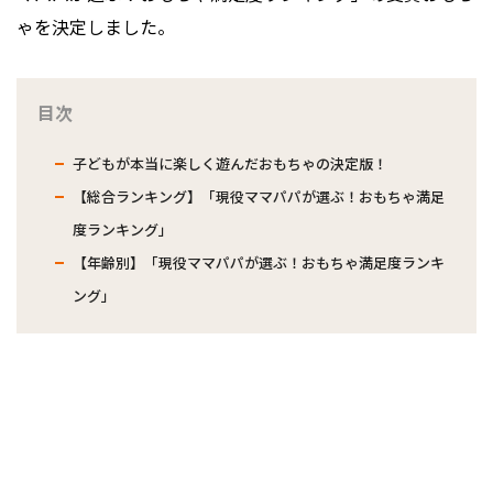
ゃを決定しました。
目次
子どもが本当に楽しく遊んだおもちゃの決定版！
【総合ランキング】「現役ママパパが選ぶ！おもちゃ満足
度ランキング」
【年齢別】「現役ママパパが選ぶ！おもちゃ満足度ランキ
ング」