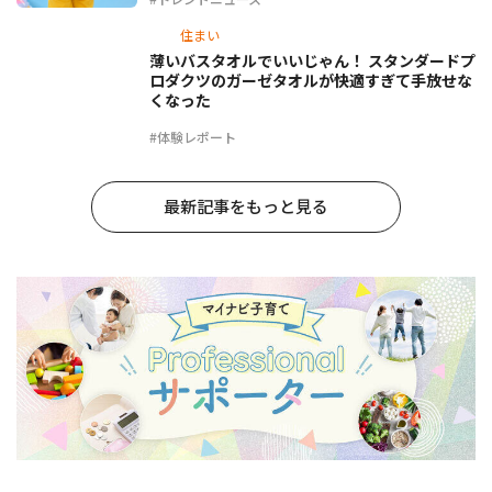
住まい
薄いバスタオルでいいじゃん！ スタンダードプ
ロダクツのガーゼタオルが快適すぎて手放せな
くなった
#体験レポート
最新記事をもっと見る