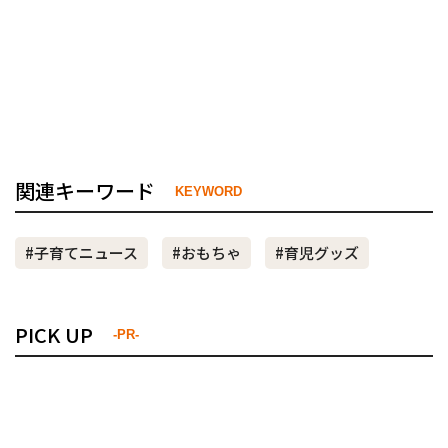
関連キーワード
KEYWORD
#子育てニュース
#おもちゃ
#育児グッズ
PICK UP
-PR-