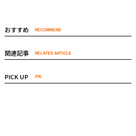
おすすめ
RECOMMEND
関連記事
RELATED ARTICLE
PICK UP
-PR-