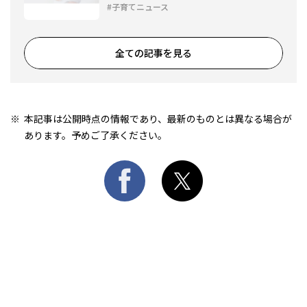
談でサポート
子育てニュース
全ての記事を見る
本記事は公開時点の情報であり、最新のものとは異なる場合が
あります。予めご了承ください。