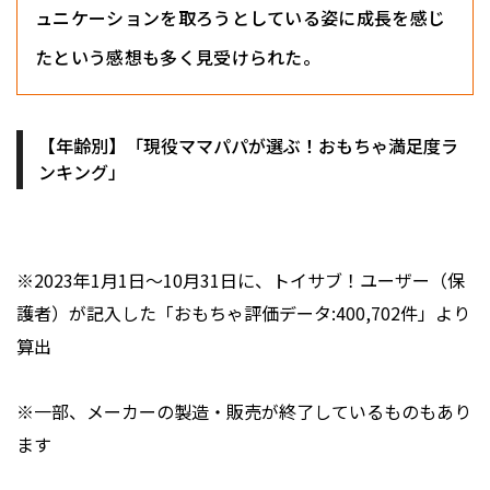
ュニケーションを取ろうとしている姿に成長を感じ
たという感想も多く見受けられた。
【年齢別】「現役ママパパが選ぶ！おもちゃ満足度ラ
ンキング」
※2023年1月1日〜10月31日に、トイサブ！ユーザー（保
護者）が記入した「おもちゃ評価データ:400,702件」より
算出
※一部、メーカーの製造・販売が終了しているものもあり
ます