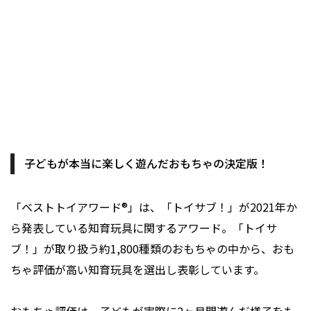
子どもが本当に楽しく遊んだおもちゃの決定版！
「ベストトイアワード®」は、「トイサブ！」が2021年か
ら発表している知育玩具に関するアワード。「トイサ
ブ！」が取り扱う約1,800種類のおもちゃの中から、おも
ちゃ評価が高い知育玩具を選出し表彰しています。