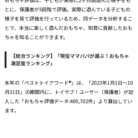
おもちゃ評価は、子どもが実際に2ヶ月間遊んだ様子をも
とに、保護者が5段階で評価。実際に遊んでいる子どもの
様子を見て評価を行っているため、同データを分析するこ
とで、本当に楽しく遊んだおもちゃ、知育に貢献したおも
ちゃを知ることができます。
【総合ランキング】「現役ママパパが選ぶ！おもちゃ
満足度ランキング」
本年の「ベストトイアワード®」は、「2023年1月1日〜10
月31日」の期間内に、トイサブ！ユーザー（保護者）が記
入した「おもちゃ評価データ:400,702件」より算出してい
ます。