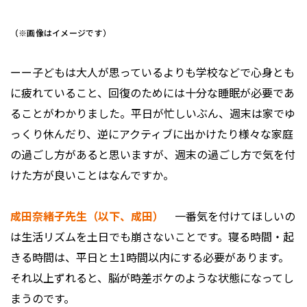
（※画像はイメージです）
ーー子どもは大人が思っているよりも学校などで心身とも
に疲れていること、回復のためには十分な睡眠が必要であ
ることがわかりました。平日が忙しいぶん、週末は家でゆ
っくり休んだり、逆にアクティブに出かけたり様々な家庭
の過ごし方があると思いますが、週末の過ごし方で気を付
けた方が良いことはなんですか。
成田奈緒子先生（以下、成田）
一番気を付けてほしいの
は生活リズムを土日でも崩さないことです。寝る時間・起
きる時間は、平日と±1時間以内にする必要があります。
それ以上ずれると、脳が時差ボケのような状態になってし
まうのです。