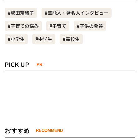
#成田奈緒子
#芸能人・著名人インタビュー
#子育ての悩み
#子育て
#子供の発達
#小学生
#中学生
#高校生
PICK UP
-PR-
おすすめ
RECOMMEND