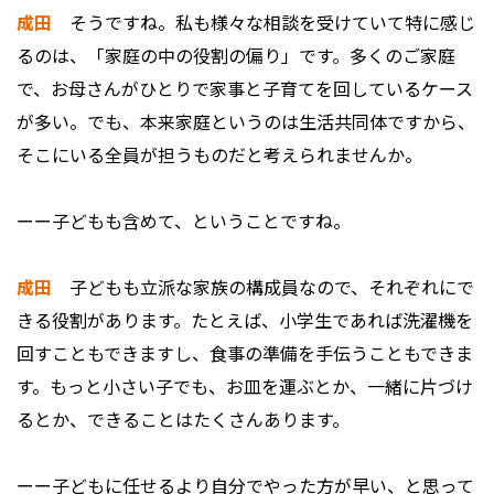
成田
そうですね。私も様々な相談を受けていて特に感じ
るのは、「家庭の中の役割の偏り」です。多くのご家庭
で、お母さんがひとりで家事と子育てを回しているケース
が多い。でも、本来家庭というのは生活共同体ですから、
そこにいる全員が担うものだと考えられませんか。
ーー子どもも含めて、ということですね。
成田
子どもも立派な家族の構成員なので、それぞれにで
きる役割があります。たとえば、小学生であれば洗濯機を
回すこともできますし、食事の準備を手伝うこともできま
す。もっと小さい子でも、お皿を運ぶとか、一緒に片づけ
るとか、できることはたくさんあります。
ーー子どもに任せるより自分でやった方が早い、と思って