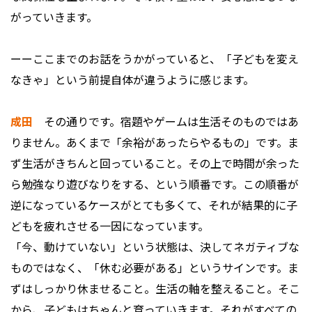
がっていきます。
ーーここまでのお話をうかがっていると、「子どもを変え
なきゃ」という前提自体が違うように感じます。
成田
その通りです。宿題やゲームは生活そのものではあ
りません。あくまで「余裕があったらやるもの」です。ま
ず生活がきちんと回っていること。その上で時間が余った
ら勉強なり遊びなりをする、という順番です。この順番が
逆になっているケースがとても多くて、それが結果的に子
どもを疲れさせる一因になっています。
「今、動けていない」という状態は、決してネガティブな
ものではなく、「休む必要がある」というサインです。ま
ずはしっかり休ませること。生活の軸を整えること。そこ
から、子どもはちゃんと育っていきます。それがすべての