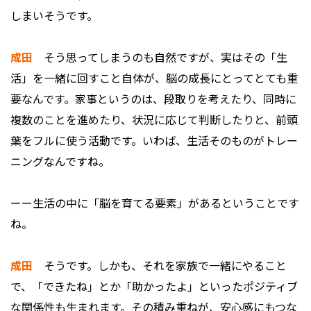
しまいそうです。
成田
そう思ってしまうのも自然ですが、実はその「生
活」を一緒に回すこと自体が、脳の成長にとってとても重
要なんです。家事というのは、段取りを考えたり、同時に
複数のことを進めたり、状況に応じて判断したりと、前頭
葉をフルに使う活動です。いわば、生活そのものがトレー
ニングなんですね。
ーー生活の中に「脳を育てる要素」があるということです
ね。
成田
そうです。しかも、それを家族で一緒にやること
で、「できたね」とか「助かったよ」といったポジティブ
な関係性も生まれます。その積み重ねが、安心感にもつな