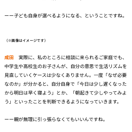
ーー子ども自身が選べるようになる、ということですね。
（※画像はイメージです）
成田
実際に、私のところに相談に来られるご家庭でも、
中学生や高校生のお子さんが、自分の意思で生活リズムを
見直していくケースは少なくありません。一度「なぜ必要
なのか」が分かると、自分自身で「今日は少し遅くなった
から明日は早く寝よう」とか、「朝起きて少しやってみよ
う」といったことを判断できるようになっていきます。
ーー親が無理に引っ張らなくてもいいんですね。