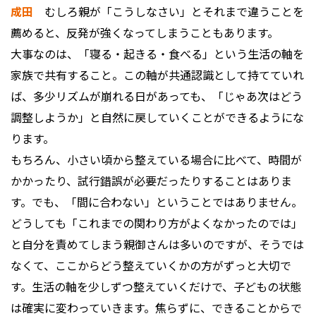
成田
むしろ親が「こうしなさい」とそれまで違うことを
薦めると、反発が強くなってしまうこともあります。
大事なのは、「寝る・起きる・食べる」という生活の軸を
家族で共有すること。この軸が共通認識として持てていれ
ば、多少リズムが崩れる日があっても、「じゃあ次はどう
調整しようか」と自然に戻していくことができるようにな
ります。
もちろん、小さい頃から整えている場合に比べて、時間が
かかったり、試行錯誤が必要だったりすることはありま
す。でも、「間に合わない」ということではありません。
どうしても「これまでの関わり方がよくなかったのでは」
と自分を責めてしまう親御さんは多いのですが、そうでは
なくて、ここからどう整えていくかの方がずっと大切で
す。生活の軸を少しずつ整えていくだけで、子どもの状態
は確実に変わっていきます。焦らずに、できることからで