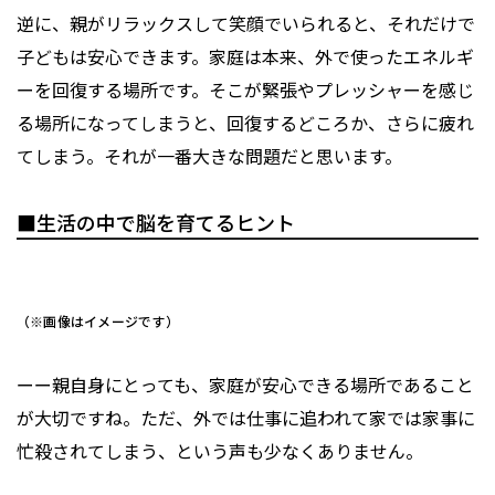
逆に、親がリラックスして笑顔でいられると、それだけで
子どもは安心できます。家庭は本来、外で使ったエネルギ
ーを回復する場所です。そこが緊張やプレッシャーを感じ
る場所になってしまうと、回復するどころか、さらに疲れ
てしまう。それが一番大きな問題だと思います。
■生活の中で脳を育てるヒント
（※画像はイメージです）
ーー親自身にとっても、家庭が安心できる場所であること
が大切ですね。ただ、外では仕事に追われて家では家事に
忙殺されてしまう、という声も少なくありません。