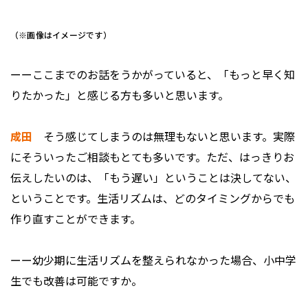
（※画像はイメージです）
ーーここまでのお話をうかがっていると、「もっと早く知
りたかった」と感じる方も多いと思います。
成田
そう感じてしまうのは無理もないと思います。実際
にそういったご相談もとても多いです。ただ、はっきりお
伝えしたいのは、「もう遅い」ということは決してない、
ということです。生活リズムは、どのタイミングからでも
作り直すことができます。
ーー幼少期に生活リズムを整えられなかった場合、小中学
生でも改善は可能ですか。