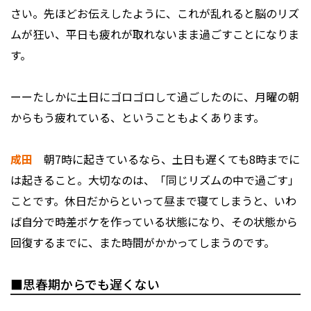
さい。先ほどお伝えしたように、これが乱れると脳のリズ
ムが狂い、平日も疲れが取れないまま過ごすことになりま
す。
ーーたしかに土日にゴロゴロして過ごしたのに、月曜の朝
からもう疲れている、ということもよくあります。
成田
朝7時に起きているなら、土日も遅くても8時までに
は起きること。大切なのは、「同じリズムの中で過ごす」
ことです。休日だからといって昼まで寝てしまうと、いわ
ば自分で時差ボケを作っている状態になり、その状態から
回復するまでに、また時間がかかってしまうのです。
■思春期からでも遅くない