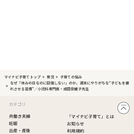
マイナビ子育てトップ
育児
子育ての悩み
なぜ「休みの日なのに回復しない」のか。週末にやりがちな“子どもを疲
れさせる習慣”／小児科専門医・成田奈緒子先生
カテゴリ
共働き夫婦
「マイナビ子育て」とは
妊娠
お知らせ
出産・産後
利用規約