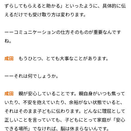
ずらしてもらえると助かる」といったように、具体的に伝
えるだけでも受け取り方は変わります。
ーーコミュニケーションの仕方そのものが重要なんです
ね。
成田
もうひとつ、とても大事なことがあります。
ーーそれは何でしょうか。
成田
親が安心していることです。親自身がいつも焦って
いたり、不安を抱えていたり、余裕がない状態でいると、
それはそのまま子どもに伝わります。どんなに理屈として
正しいことを言っていても、子どもにとって家庭が「安心
できる場所」でなければ、脳は休まらないんです。