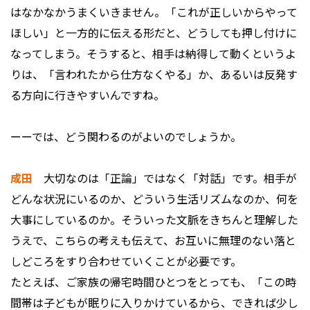
はなかなかうまくいきません。「これが正しいからやって
ほしい」と一方的に伝える形だと、どうしても押し付けに
なってしまう。そうすると、相手は納得して動くというよ
りは、「言われたから仕方なくやる」か、あるいは反発す
る方向に行きやすいんですね。
ーーでは、どう関わるのがよいのでしょうか。
成田
大切なのは「正論」ではなく「対話」です。相手が
どんな状況にいるのか、どういう生活リズムなのか、何を
大事にしているのか。そういった文脈をきちんと理解した
うえで、こちらの考えも伝えて、お互いに無理のない落と
しどころをすり合わせていくことが必要です。
たとえば、ご家族の帰宅時間ひとつをとっても、「この時
間帯は子どもが眠りに入りかけているから、できれば少し