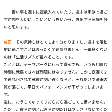
ーー習い事を週末に複数入れていたり、週末は家族で過ご
す時間を大切にしたいという思いから、外出する家庭も多
いと思います。
成田
その気持ちはとてもよく分かりますし、週末を活動
的に過ごすことはまったく問題ありません。一番良くない
のは「生活リズムが乱れること」です。
たとえば、テーマパークに行って遊んでも、いつもと同じ
時間に就寝できれば問題にはなりません。しかし夜遅くま
で連れ回されて就寝時刻が遅くなると、それだけで睡眠の
質が落ちて、平日のパフォーマンスが下がってしまいま
す。
逆に、おうちでゆっくりだらだら過ごしても構いません。
ただし、寝る時刻と起きる時刻だけはブレさせないでくだ