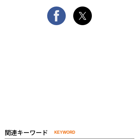
関連キーワード
KEYWORD