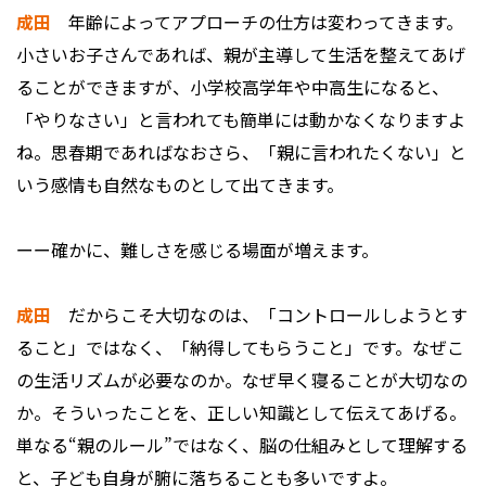
成田
年齢によってアプローチの仕方は変わってきます。
小さいお子さんであれば、親が主導して生活を整えてあげ
ることができますが、小学校高学年や中高生になると、
「やりなさい」と言われても簡単には動かなくなりますよ
ね。思春期であればなおさら、「親に言われたくない」と
いう感情も自然なものとして出てきます。
ーー確かに、難しさを感じる場面が増えます。
成田
だからこそ大切なのは、「コントロールしようとす
ること」ではなく、「納得してもらうこと」です。なぜこ
の生活リズムが必要なのか。なぜ早く寝ることが大切なの
か。そういったことを、正しい知識として伝えてあげる。
単なる“親のルール”ではなく、脳の仕組みとして理解する
と、子ども自身が腑に落ちることも多いですよ。