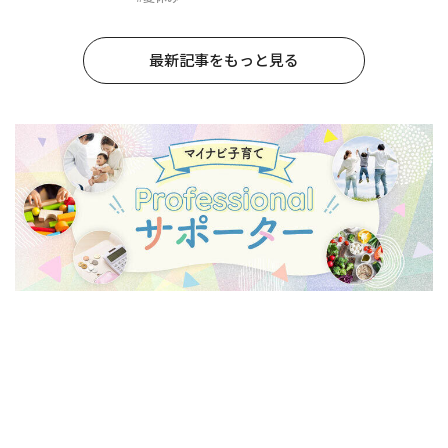
最新記事をもっと見る