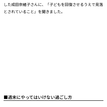
した成田奈緒子さんに、「子どもを回復させるうえで見落
とされていること」を聞きました。
■週末にやってはいけない過ごし方