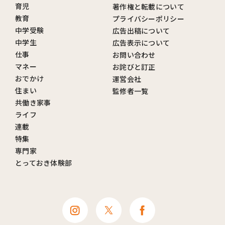
育児
著作権と転載について
教育
プライバシーポリシー
中学受験
広告出稿について
中学生
広告表示について
仕事
お問い合わせ
マネー
お詫びと訂正
おでかけ
運営会社
住まい
監修者一覧
共働き家事
ライフ
連載
特集
専門家
とっておき体験部