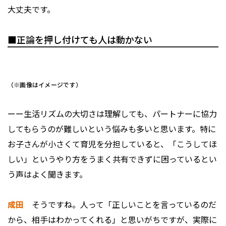
大丈夫です。
■正論を押し付けても人は動かない
（※画像はイメージです）
ーー生活リズムの大切さは理解しても、パートナーに協力
してもらうのが難しいという悩みも多いと思います。特に
お子さんが小さくて育児を分担していると、「こうしてほ
しい」というやり方をうまく共有できずに困っているとい
う声はよく聞きます。
成田
そうですね。人って「正しいことを言っているのだ
から、相手はわかってくれる」と思いがちですが、実際に