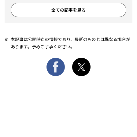
全ての記事を見る
本記事は公開時点の情報であり、最新のものとは異なる場合が
あります。予めご了承ください。