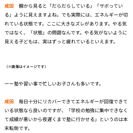
成田
親から見ると「だらだらしている」「サボってい
る」ように見えますよね。でも実際には、エネルギーが切
れている状態です。ここに大きなズレがあります。やる気
ではなく、「状態」の問題なんです。やる気がないように
見える子どもは、実はずっと疲れているといえます。
（※画像はイメージです）
ーー塾や習い事で忙しいお子さんも多いです。
成田
毎日十分にリカバーできてエネルギーが回復できて
いる状態なら良いのですが、「学校の勉強に集中できなく
て成績が悪いから夜遅くまで塾に行かせる」というのは本
末転倒です。