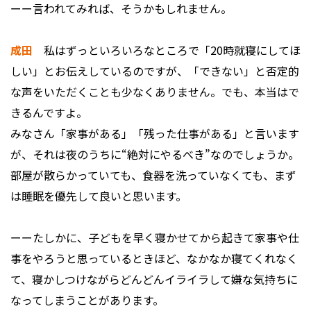
ーー言われてみれば、そうかもしれません。
成田
私はずっといろいろなところで「20時就寝にしてほ
しい」とお伝えしているのですが、「できない」と否定的
な声をいただくことも少なくありません。でも、本当はで
きるんですよ。
みなさん「家事がある」「残った仕事がある」と言います
が、それは夜のうちに“絶対にやるべき”なのでしょうか。
部屋が散らかっていても、食器を洗っていなくても、まず
は睡眠を優先して良いと思います。
ーーたしかに、子どもを早く寝かせてから起きて家事や仕
事をやろうと思っているときほど、なかなか寝てくれなく
て、寝かしつけながらどんどんイライラして嫌な気持ちに
なってしまうことがあります。