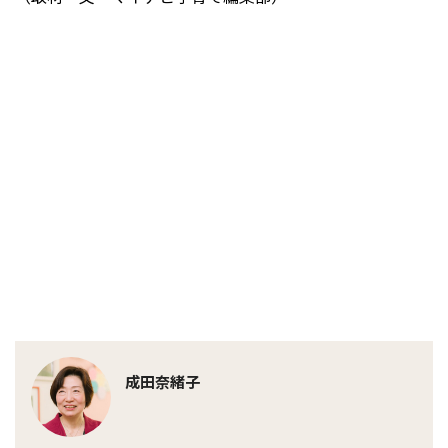
成田奈緒子