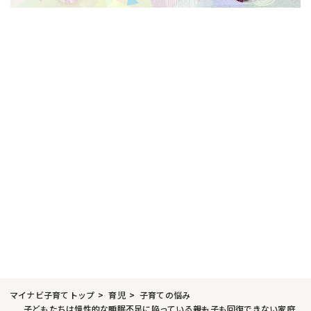
マイナビ子育てトップ
育児
子育ての悩み
子どもたちは慢性的な睡眠不足に陥っている――親も子も回復できない家庭