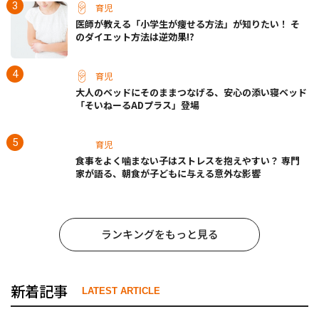
育児
医師が教える「小学生が痩せる方法」が知りたい！ そ
のダイエット方法は逆効果!?
育児
大人のベッドにそのままつなげる、安心の添い寝ベッド
「そいねーるADプラス」登場
育児
食事をよく噛まない子はストレスを抱えやすい？ 専門
家が語る、朝食が子どもに与える意外な影響
ランキングをもっと見る
新着記事
LATEST ARTICLE