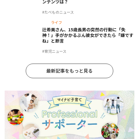
ンテンツは？
#たべものニュース
ライフ
辻希美さん、15歳長男の突然の行動に「失
神！」手がかかるぶん彼女ができたら「嫌です
ね」と断言
#育児ニュース
最新記事をもっと見る