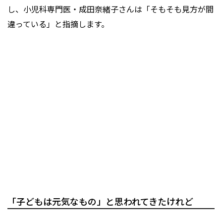
し、小児科専門医・成田奈緒子さんは「そもそも見方が間
違っている」と指摘します。
「子どもは元気なもの」と思われてきたけれど