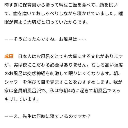
時すぎに保育園から帰って納豆ご飯を食べて、顔を拭い
て、歯を磨いておしゃべりしながら寝かせていました。睡
眠が何より大切だと知っていたからです。
ーーそうだったんですね。お風呂は……
成田
日本人はお風呂をとても大事にする文化があります
が、実は夜にこだわる必要はありません。むしろ高い温度
のお風呂は交感神経を刺激して眠りにくくなります。朝、
シャワーを浴びて目を覚ますことをおすすめします。我が
家は全員朝風呂派で、私は毎朝4時に起きて朝風呂でスッ
キリしています。
ーーえ、先生は何時に寝ているのですか？