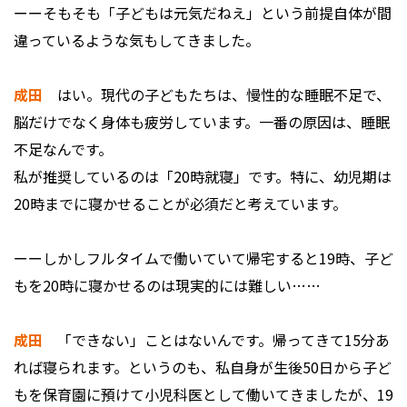
ーーそもそも「子どもは元気だねえ」という前提自体が間
違っているような気もしてきました。
成田
はい。現代の子どもたちは、慢性的な睡眠不足で、
脳だけでなく身体も疲労しています。一番の原因は、睡眠
不足なんです。
私が推奨しているのは「20時就寝」です。特に、幼児期は
20時までに寝かせることが必須だと考えています。
ーーしかしフルタイムで働いていて帰宅すると19時、子ど
もを20時に寝かせるのは現実的には難しい……
成田
「できない」ことはないんです。帰ってきて15分あ
れば寝られます。というのも、私自身が生後50日から子ど
もを保育園に預けて小児科医として働いてきましたが、19