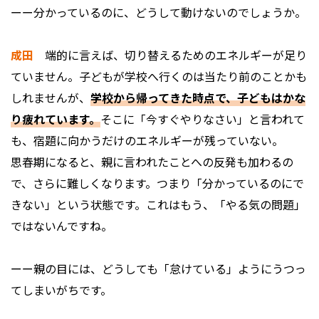
ーー分かっているのに、どうして動けないのでしょうか。
成田
端的に言えば、切り替えるためのエネルギーが足り
ていません。子どもが学校へ行くのは当たり前のことかも
しれませんが、
学校から帰ってきた時点で、子どもはかな
り疲れています。
そこに「今すぐやりなさい」と言われて
も、宿題に向かうだけのエネルギーが残っていない。
思春期になると、親に言われたことへの反発も加わるの
で、さらに難しくなります。つまり「分かっているのにで
きない」という状態です。これはもう、「やる気の問題」
ではないんですね。
ーー親の目には、どうしても「怠けている」ようにうつっ
てしまいがちです。