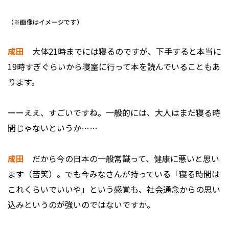
（※画像はイメージです）
成田
大体21時までには寝るのですが、下手すると本当に
19時すぎぐらいから寝室に行って本を読んでいることもあ
ります。
ーーええ、すごいですね。一般的には、大人はまだ寝る時
間じゃないというか……
成田
だから今の日本の一般常識って、健康に悪いと思い
ます（苦笑）。でも今みなさんが持っている「寝る時間は
これくらいでいいや」という感覚も、社会通念からの思い
込みというのが強いのではないですか。