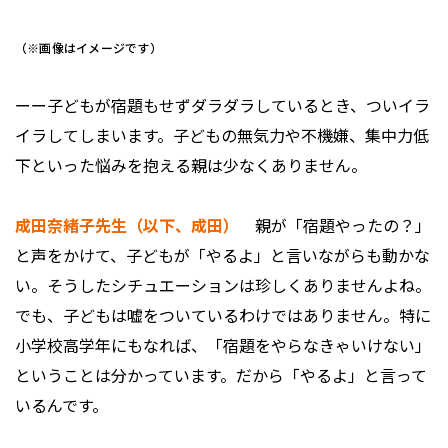
（※画像はイメージです）
ーー子どもが宿題もせずダラダラしているとき、ついイラ
イラしてしまいます。子どもの無気力や不機嫌、集中力低
下といった悩みを抱える親は少なくありません。
成田奈緒子先生（以下、成田）
親が「宿題やったの？」
と声をかけて、子どもが「やるよ」と言いながらも動かな
い。そうしたシチュエーションは珍しくありませんよね。
でも、子どもは嘘をついているわけではありません。特に
小学校高学年にもなれば、「宿題をやらなきゃいけない」
ということは分かっています。だから「やるよ」と言って
いるんです。