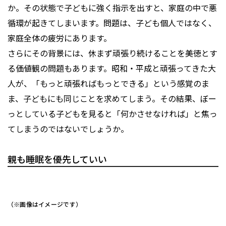
か。その状態で子どもに強く指示を出すと、家庭の中で悪
循環が起きてしまいます。問題は、子ども個人ではなく、
家庭全体の疲労にあります。
さらにその背景には、休まず頑張り続けることを美徳とす
る価値観の問題もあります。昭和・平成と頑張ってきた大
人が、「もっと頑張ればもっとできる」という感覚のま
ま、子どもにも同じことを求めてしまう。その結果、ぼー
っとしている子どもを見ると「何かさせなければ」と焦っ
てしまうのではないでしょうか。
親も睡眠を優先していい
（※画像はイメージです）