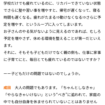
学校だけでも疲れているのに、リカバーできていない状態
でさらに塾や習い事を増やすと、帰宅が遅くなって、寝る
時間も遅くなる。疲れがたまる⇒動けなくなる⇒さらに予
定を増やす、というループに入ってしまいます。
お子さんのやる気がないように見えるのであれば、むしろ
予定を増やさず、休める環境を整えることが第一だといえ
ます。
それに、そもそも子どもだけでなく親の側も、仕事に家事
に子育てにと、毎日とても疲れているのではないですか？
ーー子どもだけの問題ではないのでしょうか。
成田
大人の問題でもあります。「ちゃんとしなきゃ」
「やらなきゃいけない」という“べき”に追われて、家庭の
中でも自分自身を休ませられていないことはありません