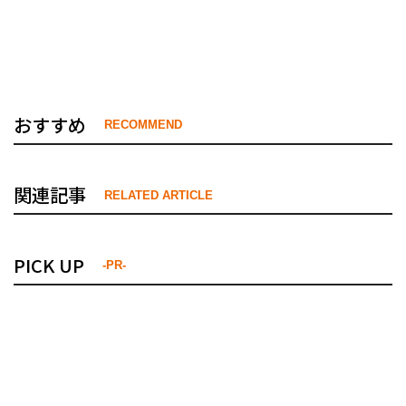
おすすめ
RECOMMEND
関連記事
RELATED ARTICLE
PICK UP
-PR-