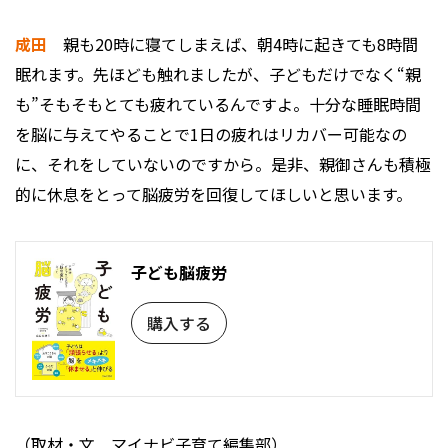
成田
親も20時に寝てしまえば、朝4時に起きても8時間
眠れます。先ほども触れましたが、子どもだけでなく“親
も”そもそもとても疲れているんですよ。十分な睡眠時間
を脳に与えてやることで1日の疲れはリカバー可能なの
に、それをしていないのですから。是非、親御さんも積極
的に休息をとって脳疲労を回復してほしいと思います。
子ども脳疲労
購入する
（取材・文 マイナビ子育て編集部）