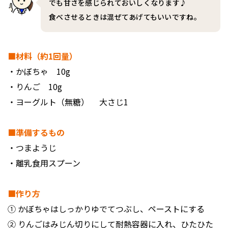
でも甘さを感じられておいしくなります♪
食べさせるときは混ぜてあげてもいいですね。
■材料（約1回量）
・かぼちゃ 10g
・りんご 10g
・ヨーグルト（無糖） 大さじ1
■準備するもの
・つまようじ
・離乳食用スプーン
■作り方
① かぼちゃはしっかりゆでてつぶし、ペーストにする
② りんごはみじん切りにして耐熱容器に入れ、ひたひた