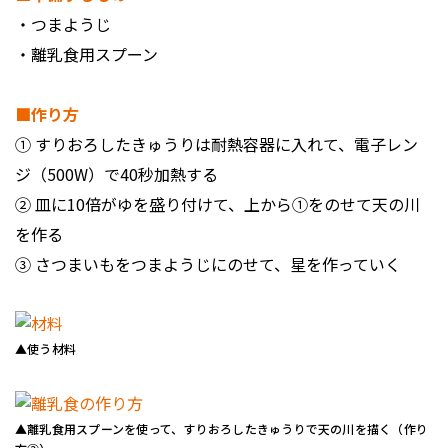
・つまようじ
・離乳食用スプーン
■作り方
① すりおろしたきゅうりは耐熱容器に入れて、電子レン
ジ（500W）で40秒加熱する
② 皿に10倍がゆを盛り付けて、上から①をのせて天の川
を作る
③ さつまいもをつまようじにのせて、星を作っていく
▲使う材料
▲離乳食用スプーンを使って、すりおろしたきゅうりで天の川を描く（作り