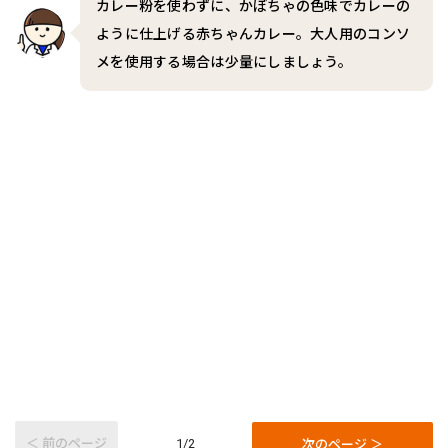
カレー粉を使わずに、かぼちゃの色味でカレーの
ように仕上げる赤ちゃんカレー。大人用のコンソ
メを使用する場合は少量にしましょう。
＜ 前のページ
次のページ ＞
1/2