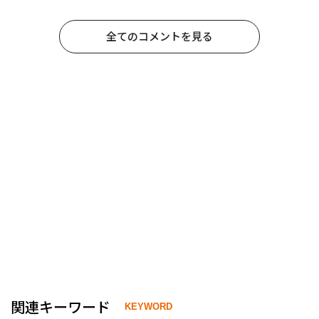
全てのコメントを見る
関連キーワード
KEYWORD