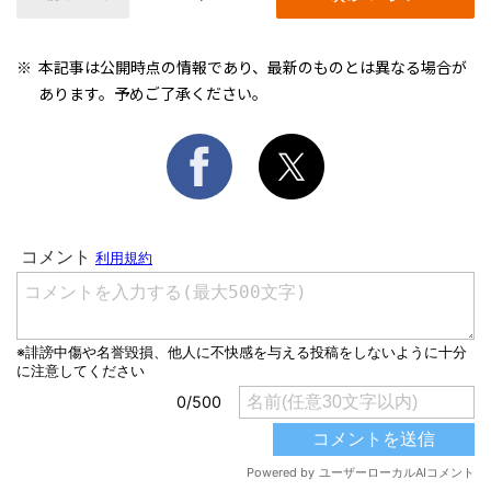
本記事は公開時点の情報であり、最新のものとは異なる場合が
あります。予めご了承ください。