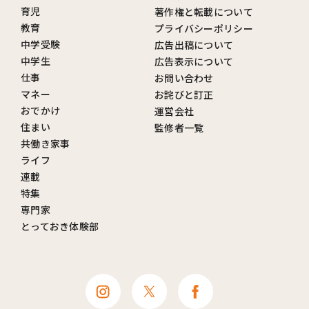
育児
著作権と転載について
教育
プライバシーポリシー
中学受験
広告出稿について
中学生
広告表示について
仕事
お問い合わせ
マネー
お詫びと訂正
おでかけ
運営会社
住まい
監修者一覧
共働き家事
ライフ
連載
特集
専門家
とっておき体験部