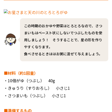
この時期のおかゆや野菜はとろとろなので、さつ
まいもはペースト状にしないでつぶしたものを使
用しましょう！ そうすることで、星の形を作り
やすくなります。
食べさせるときははお粥に混ぜて与えましょう。
■材料（約1回量）
・10倍がゆ（つぶし） 40g
・きゅうり（すりおろし） 小さじ1
・さつまいも（つぶし） 小さじ1
■準備するもの