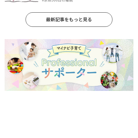
最新記事をもっと見る