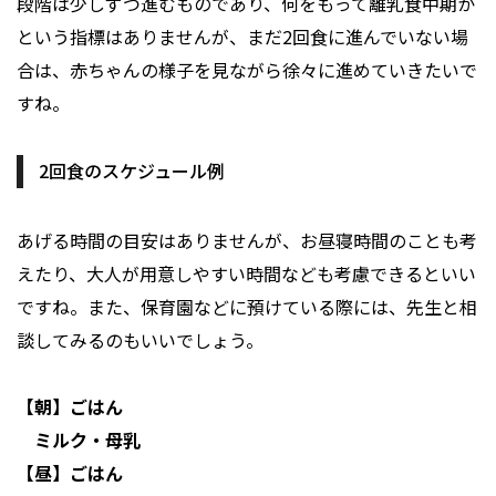
段階は少しずつ進むものであり、何をもって離乳食中期か
という指標はありませんが、まだ2回食に進んでいない場
合は、赤ちゃんの様子を見ながら徐々に進めていきたいで
すね。
2回食のスケジュール例
あげる時間の目安はありませんが、お昼寝時間のことも考
えたり、大人が用意しやすい時間なども考慮できるといい
ですね。また、保育園などに預けている際には、先生と相
談してみるのもいいでしょう。
【朝】ごはん
ミルク・母乳
【昼】ごはん