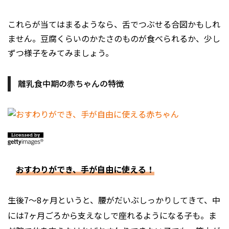
これらが当てはまるようなら、舌でつぶせる合図かもしれ
ません。豆腐くらいのかたさのものが食べられるか、少し
ずつ様子をみてみましょう。
離乳食中期の赤ちゃんの特徴
おすわりができ、手が自由に使える！
生後7〜8ヶ月というと、腰がだいぶしっかりしてきて、中
には7ヶ月ごろから支えなしで座れるようになる子も。ま