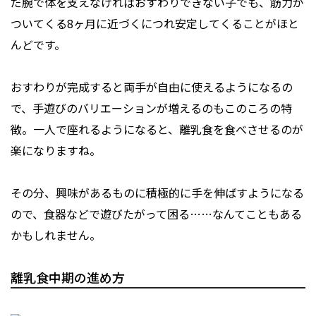
だ腕で体を支えなければおすわりできない子でも、筋力が
ついてくる8ヶ月に近づくにつれ安定してくることがほと
んどです。
おすわりが完成すると両手が自由に使えるようになるの
で、手遊びのバリエーションが増えるのもこのころの特
徴。一人で座れるようになると、離乳食を食べさせるのが
楽になりますね。
その分、興味があるものに積極的に手を伸ばすようになる
ので、食器などで遊びたがって困る……なんてこともある
かもしれません。
離乳食中期の進め方