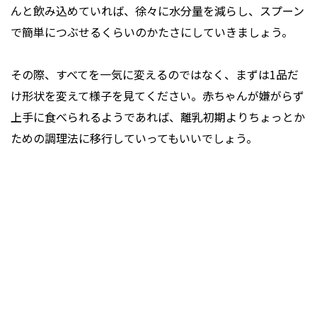
んと飲み込めていれば、徐々に水分量を減らし、スプーン
で簡単につぶせるくらいのかたさにしていきましょう。
その際、すべてを一気に変えるのではなく、まずは1品だ
け形状を変えて様子を見てください。赤ちゃんが嫌がらず
上手に食べられるようであれば、離乳初期よりちょっとか
ための調理法に移行していってもいいでしょう。