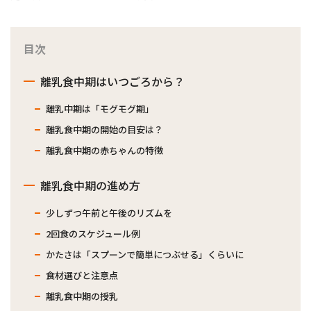
目次
離乳食中期はいつごろから？
離乳中期は「モグモグ期」
離乳食中期の開始の目安は？
離乳食中期の赤ちゃんの特徴
離乳食中期の進め方
少しずつ午前と午後のリズムを
2回食のスケジュール例
かたさは「スプーンで簡単につぶせる」くらいに
食材選びと注意点
離乳食中期の授乳