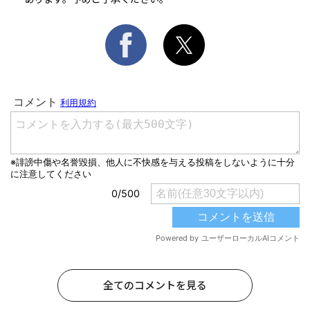
全てのコメントを見る