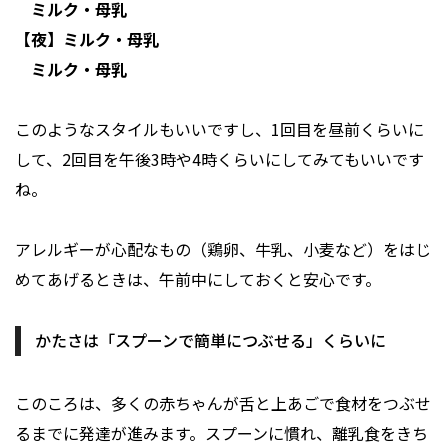
ミルク・母乳
【夜】ミルク・母乳
ミルク・母乳
このようなスタイルもいいですし、1回目を昼前くらいに
して、2回目を午後3時や4時くらいにしてみてもいいです
ね。
アレルギーが心配なもの（鶏卵、牛乳、小麦など）をはじ
めてあげるときは、午前中にしておくと安心です。
かたさは「スプーンで簡単につぶせる」くらいに
このころは、多くの赤ちゃんが舌と上あごで食材をつぶせ
るまでに発達が進みます。スプーンに慣れ、離乳食をきち