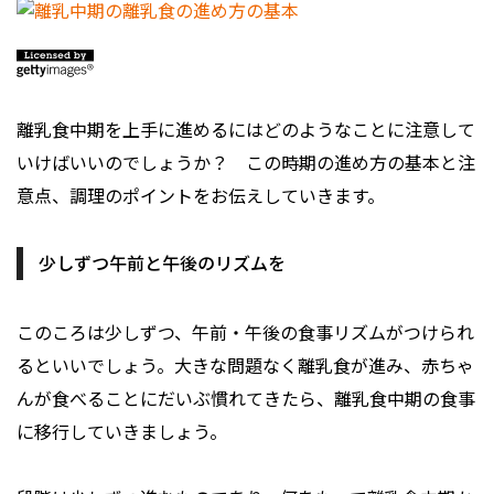
離乳食中期を上手に進めるにはどのようなことに注意して
いけばいいのでしょうか？ この時期の進め方の基本と注
意点、調理のポイントをお伝えしていきます。
少しずつ午前と午後のリズムを
このころは少しずつ、午前・午後の食事リズムがつけられ
るといいでしょう。大きな問題なく離乳食が進み、赤ちゃ
んが食べることにだいぶ慣れてきたら、離乳食中期の食事
に移行していきましょう。