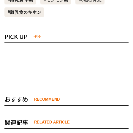
#離乳食のキホン
PICK UP
-PR-
おすすめ
RECOMMEND
関連記事
RELATED ARTICLE