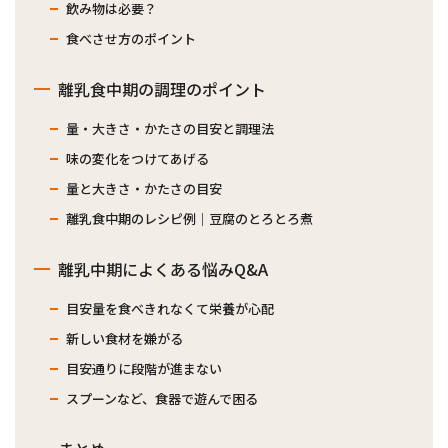
飲み物は必要？
食べさせ方のポイント
離乳食中期の調理のポイント
量・大きさ・かたさの目安と調理法
味の変化をつけてあげる
量と大きさ・かたさの目安
離乳食中期のレシピ例｜豆腐のとろとろ煮
離乳中期によくある悩みQ&A
目安量を食べきれなくて栄養が心配
新しい食材を嫌がる
目安通りに段階が進まない
スプーンなど、食器で遊んで困る