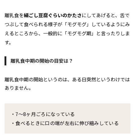
離乳食を
絹ごし豆腐ぐらいのかたさ
にしてあげると、舌で
つぶして食べられる様子が「モグモグ」しているようにみ
えるところから、一般的に「モグモグ期」と言ったりしま
す。
離乳食中期の開始の目安は？
離乳食中期の開始というのは、ある日突然というわけでは
ありません。
・7～8ヶ月ごろになっている
・食べるときに口の端が左右に伸び縮みしている