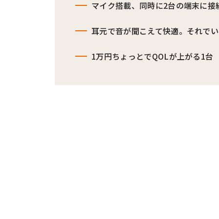
マイク搭載、同時に2台の端末に接
耳元で音が聞こえて快適。それでい
1万円ちょっとでQOLが上がる1台