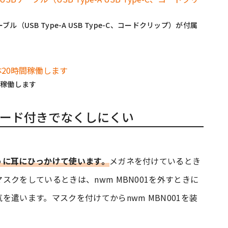
USB Type-A USB Type-C、コードクリップ）が付属
間稼働します
ード付きでなくしにくい
うに耳にひっかけて使います。
メガネを付けているとき
クをしているときは、nwm MBN001を外すときに
遣います。マスクを付けてからnwm MBN001を装