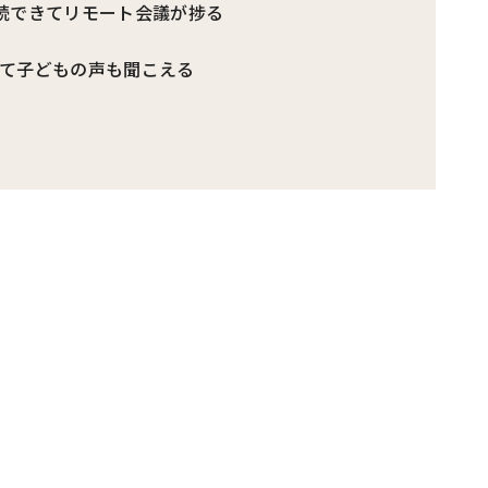
続できてリモート会議が捗る
て子どもの声も聞こえる