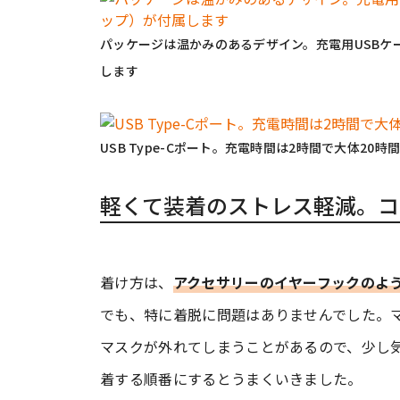
パッケージは温かみのあるデザイン。充電用USBケーブル（
します
USB Type-Cポート。充電時間は2時間で大体20時
軽くて装着のストレス軽減。コ
着け方は、
アクセサリーのイヤーフックのよ
でも、特に着脱に問題はありませんでした。マス
マスクが外れてしまうことがあるので、少し気を
着する順番にするとうまくいきました。