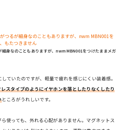
身なのこともありますが、nwm MBN001をつけたままメガ
にしていたのですが、軽量で疲れを感じにくい装着感。
ヤレスタイプのようにイヤホンを落としたりなくしたり
い
ところがうれしいです。
がら使っても、外れる心配がありません。マグネットス