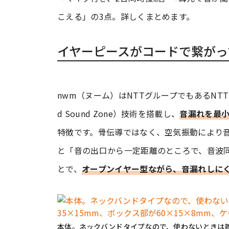
こえる」の3点。詳しくまとめます。
イヤーピースがコードで繋がっ
nwm（ヌーム）はNTTグループでもあるNTTソ
d Sound Zone）技術を搭載し、
音漏れを最
特徴です。骨伝導ではなく、空気振動により
と「音の出口から一定距離のところで、音波
とで、
オープンイヤー型ながら、音漏れしに
本体。ネックバンドタイプなので、使わないときは首