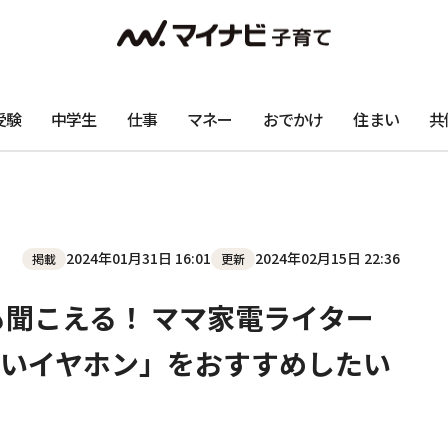
受験
中学生
仕事
マネー
おでかけ
住まい
共
2024年01月31日 16:01
2024年02月15日 22:36
掲載
更新
も聞こえる！ ママ家電ライター
いイヤホン」をおすすめしたい