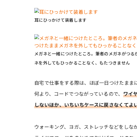
耳にひっかけて装着します
メガネと一緒につけたところ。筆者のメガネがつるが細
ネを外してもひっかることなく、もたつきません
自宅で仕事をする際は、ほぼ一日つけたまま
何より、コードでつながっているので、
ワイ
しないほか、いちいちケースに戻さなくてよ
ウォーキング、ヨガ、ストレッチなどをしな