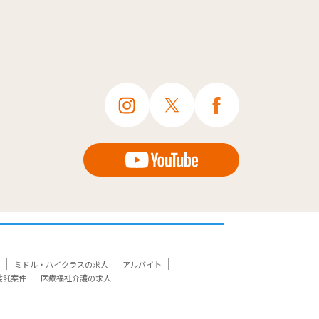
ミドル・ハイクラスの求人
アルバイト
委託案件
医療福祉介護の求人