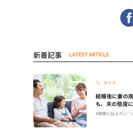
新着記事
LATEST ARTICLE
ライフ
結婚後に妻の
も、夫の態度に
家族に伝えたい「