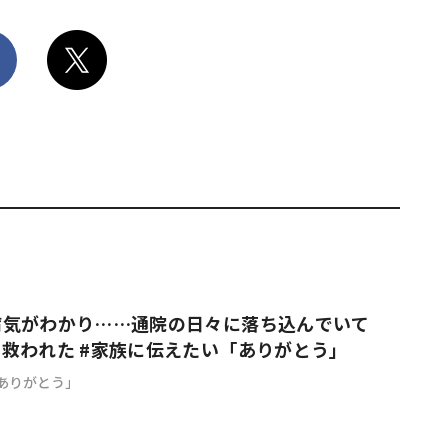
病気がわかり……通院の日々に落ち込んでいて
救われた #家族に伝えたい「ありがとう」
ありがとう」