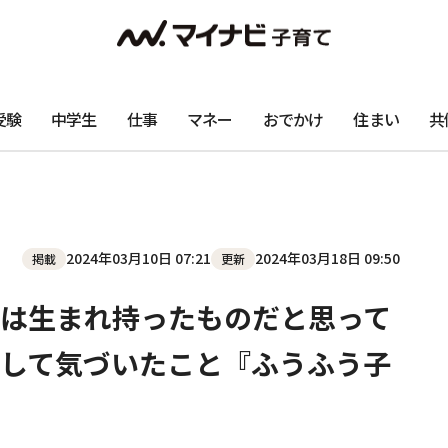
受験
中学生
仕事
マネー
おでかけ
住まい
共
2024年03月10日 07:21
2024年03月18日 09:50
掲載
更新
は生まれ持ったものだと思って
して気づいたこと『ふうふう子