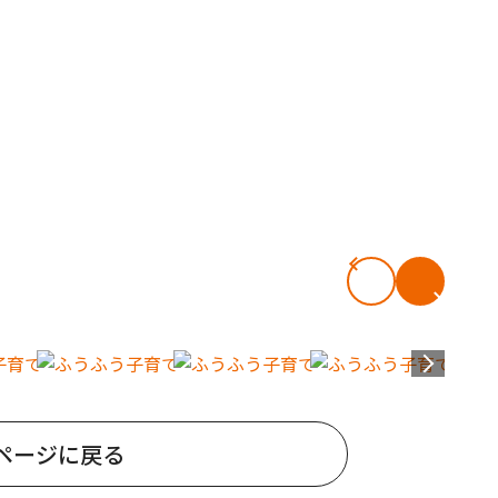
ページに戻る