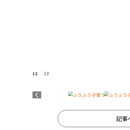
12
13
記事