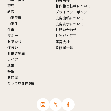
育児
著作権と転載について
教育
プライバシーポリシー
中学受験
広告出稿について
中学生
広告表示について
仕事
お問い合わせ
マネー
お詫びと訂正
おでかけ
運営会社
住まい
監修者一覧
共働き家事
ライフ
連載
特集
専門家
とっておき体験部