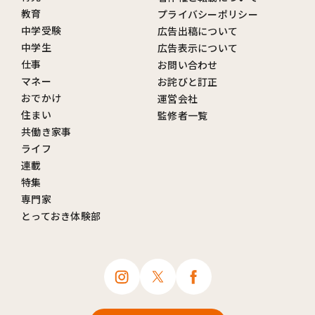
教育
プライバシーポリシー
中学受験
広告出稿について
中学生
広告表示について
仕事
お問い合わせ
マネー
お詫びと訂正
おでかけ
運営会社
住まい
監修者一覧
共働き家事
ライフ
連載
特集
専門家
とっておき体験部