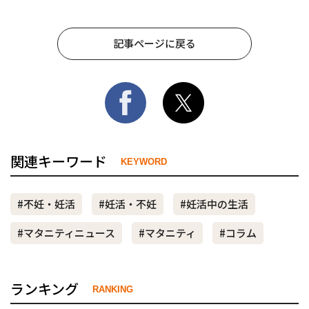
記事ページに戻る
関連キーワード
KEYWORD
#不妊・妊活
#妊活・不妊
#妊活中の生活
#マタニティニュース
#マタニティ
#コラム
ランキング
RANKING